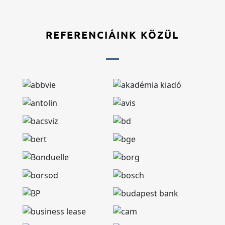
REFERENCIÁINK KÖZÜL