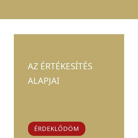
AZ ÉRTÉKESÍTÉS
ALAPJAI
ÉRDEKLŐDÖM