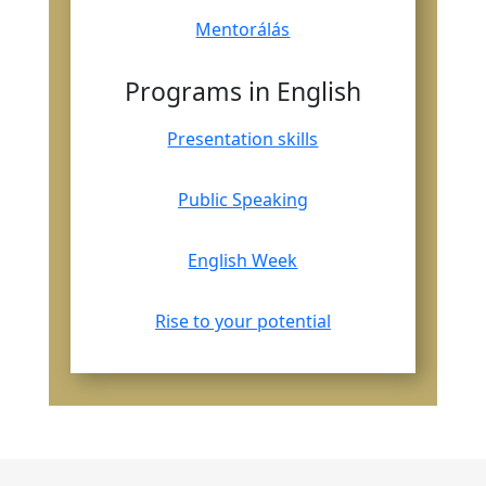
Mentorálás
Programs in English
Presentation skills
Public Speaking
English Week
Rise to your potential