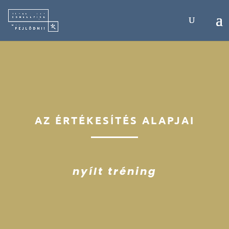
AZ ÉRTÉKESÍTÉS ALAPJAI
nyílt tréning