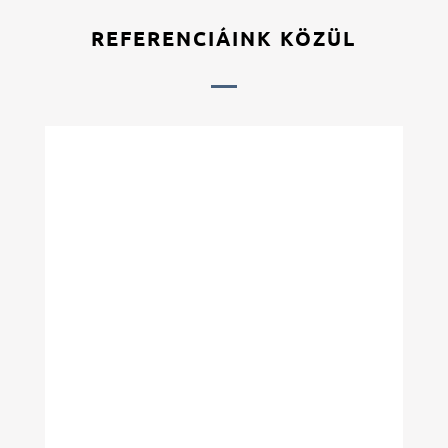
REFERENCIÁINK KÖZÜL