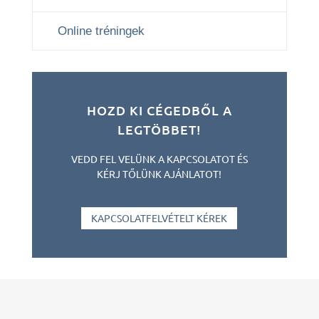
Online tréningek
HOZD KI CÉGEDBŐL A
LEGTÖBBET!
VEDD FEL VELÜNK A KAPCSOLATOT ÉS
KÉRJ TŐLÜNK AJÁNLATOT!
KAPCSOLATFELVÉTELT KÉREK