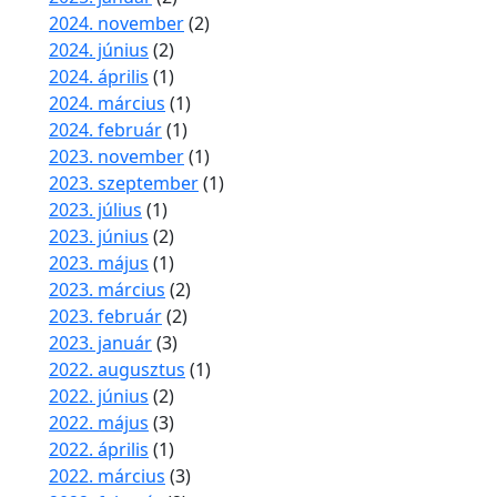
2024. november
(2)
2024. június
(2)
2024. április
(1)
2024. március
(1)
2024. február
(1)
2023. november
(1)
2023. szeptember
(1)
2023. július
(1)
2023. június
(2)
2023. május
(1)
2023. március
(2)
2023. február
(2)
2023. január
(3)
2022. augusztus
(1)
2022. június
(2)
2022. május
(3)
2022. április
(1)
2022. március
(3)