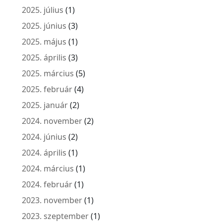
2025. július
(1)
2025. június
(3)
2025. május
(1)
2025. április
(3)
2025. március
(5)
2025. február
(4)
2025. január
(2)
2024. november
(2)
2024. június
(2)
2024. április
(1)
2024. március
(1)
2024. február
(1)
2023. november
(1)
2023. szeptember
(1)