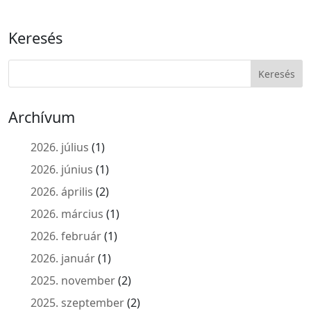
Keresés
Archívum
2026. július
(1)
2026. június
(1)
2026. április
(2)
2026. március
(1)
2026. február
(1)
2026. január
(1)
2025. november
(2)
2025. szeptember
(2)