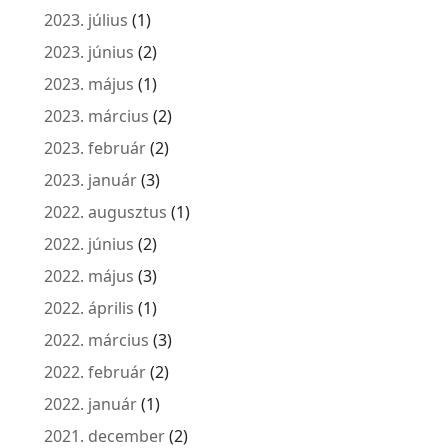
2023. július
(1)
2023. június
(2)
2023. május
(1)
2023. március
(2)
2023. február
(2)
2023. január
(3)
2022. augusztus
(1)
2022. június
(2)
2022. május
(3)
2022. április
(1)
2022. március
(3)
2022. február
(2)
2022. január
(1)
2021. december
(2)