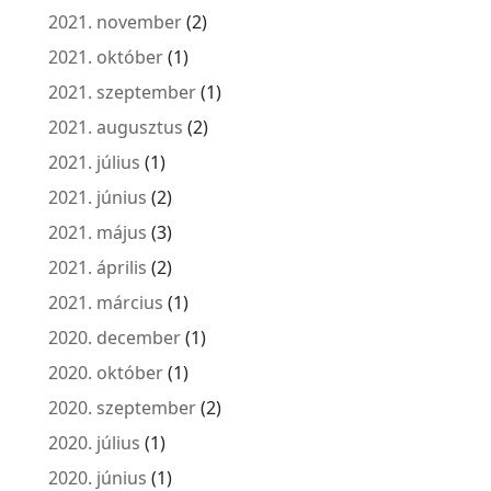
2021. november
(2)
2021. október
(1)
2021. szeptember
(1)
2021. augusztus
(2)
2021. július
(1)
2021. június
(2)
2021. május
(3)
2021. április
(2)
2021. március
(1)
2020. december
(1)
2020. október
(1)
2020. szeptember
(2)
2020. július
(1)
2020. június
(1)