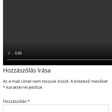
Hozzászólás írása
Az e-mail címet nem tesszük közzé.
A kötelező mezőket
*
karakterrel jelöltük
Hozzászólás
*