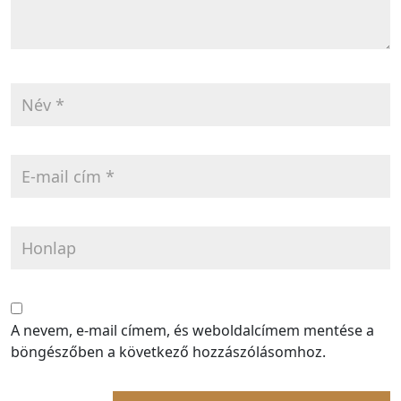
A nevem, e-mail címem, és weboldalcímem mentése a
böngészőben a következő hozzászólásomhoz.