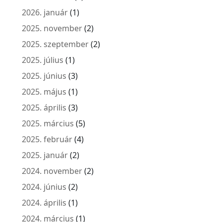
2026. január
(1)
2025. november
(2)
2025. szeptember
(2)
2025. július
(1)
2025. június
(3)
2025. május
(1)
2025. április
(3)
2025. március
(5)
2025. február
(4)
2025. január
(2)
2024. november
(2)
2024. június
(2)
2024. április
(1)
2024. március
(1)