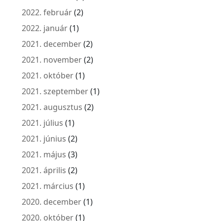
2022. február
(2)
2022. január
(1)
2021. december
(2)
2021. november
(2)
2021. október
(1)
2021. szeptember
(1)
2021. augusztus
(2)
2021. július
(1)
2021. június
(2)
2021. május
(3)
2021. április
(2)
2021. március
(1)
2020. december
(1)
2020. október
(1)