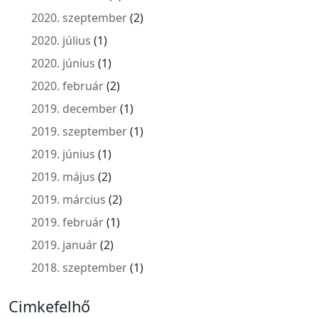
2020. szeptember
(2)
2020. július
(1)
2020. június
(1)
2020. február
(2)
2019. december
(1)
2019. szeptember
(1)
2019. június
(1)
2019. május
(2)
2019. március
(2)
2019. február
(1)
2019. január
(2)
2018. szeptember
(1)
Cimkefelhő