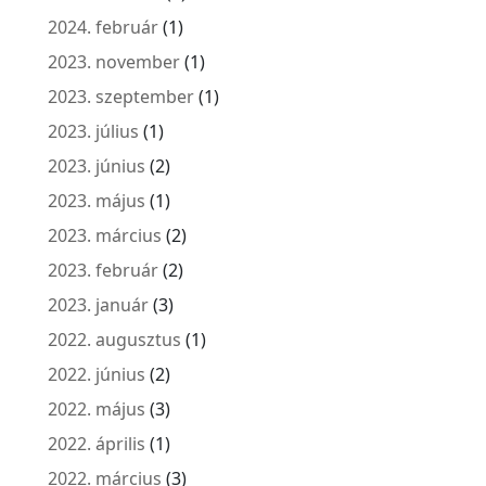
2024. február
(1)
2023. november
(1)
2023. szeptember
(1)
2023. július
(1)
2023. június
(2)
2023. május
(1)
2023. március
(2)
2023. február
(2)
2023. január
(3)
2022. augusztus
(1)
2022. június
(2)
2022. május
(3)
2022. április
(1)
2022. március
(3)