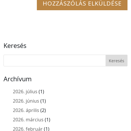
Keresés
Archívum
2026. július
(1)
2026. június
(1)
2026. április
(2)
2026. március
(1)
2026. február
(1)