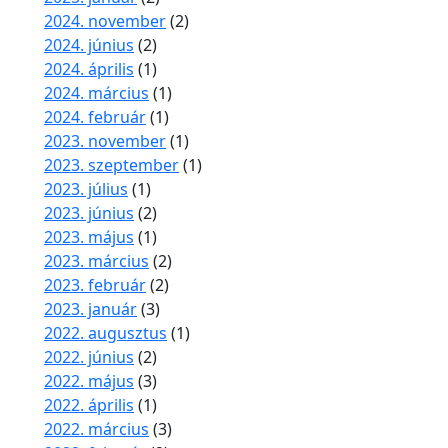
2024. november
(2)
2024. június
(2)
2024. április
(1)
2024. március
(1)
2024. február
(1)
2023. november
(1)
2023. szeptember
(1)
2023. július
(1)
2023. június
(2)
2023. május
(1)
2023. március
(2)
2023. február
(2)
2023. január
(3)
2022. augusztus
(1)
2022. június
(2)
2022. május
(3)
2022. április
(1)
2022. március
(3)