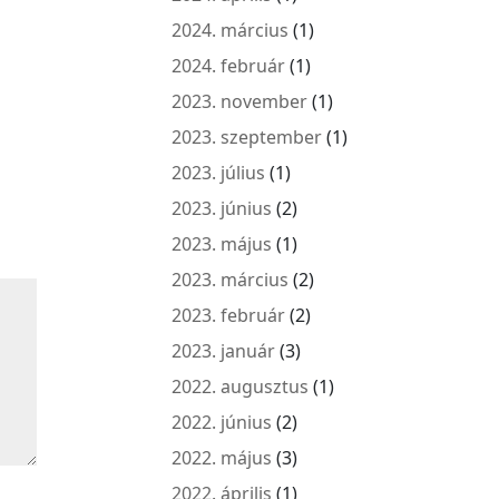
2024. március
(1)
2024. február
(1)
2023. november
(1)
2023. szeptember
(1)
2023. július
(1)
2023. június
(2)
2023. május
(1)
2023. március
(2)
2023. február
(2)
2023. január
(3)
2022. augusztus
(1)
2022. június
(2)
2022. május
(3)
2022. április
(1)