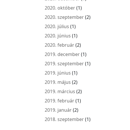
2020. október
(1)
2020. szeptember
(2)
2020. július
(1)
2020. június
(1)
2020. február
(2)
2019. december
(1)
2019. szeptember
(1)
2019. június
(1)
2019. május
(2)
2019. március
(2)
2019. február
(1)
2019. január
(2)
2018. szeptember
(1)