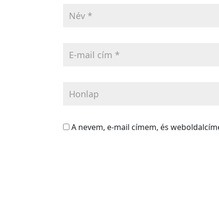
A nevem, e-mail címem, és weboldalcí