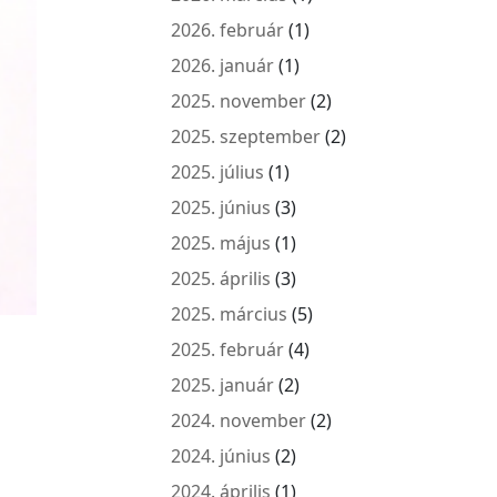
2026. február
(1)
2026. január
(1)
2025. november
(2)
2025. szeptember
(2)
2025. július
(1)
2025. június
(3)
2025. május
(1)
2025. április
(3)
2025. március
(5)
2025. február
(4)
2025. január
(2)
2024. november
(2)
2024. június
(2)
2024. április
(1)