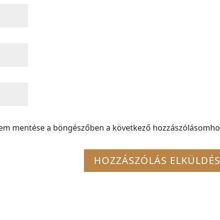
mem mentése a böngészőben a következő hozzászólásomho