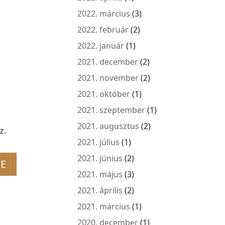
2022. március
(3)
2022. február
(2)
2022. január
(1)
2021. december
(2)
2021. november
(2)
2021. október
(1)
2021. szeptember
(1)
2021. augusztus
(2)
z.
2021. július
(1)
2021. június
(2)
2021. május
(3)
2021. április
(2)
2021. március
(1)
2020. december
(1)