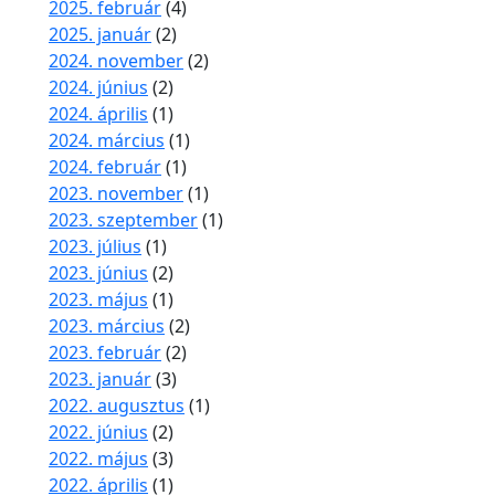
2025. február
(4)
2025. január
(2)
2024. november
(2)
2024. június
(2)
2024. április
(1)
2024. március
(1)
2024. február
(1)
2023. november
(1)
2023. szeptember
(1)
2023. július
(1)
2023. június
(2)
2023. május
(1)
2023. március
(2)
2023. február
(2)
2023. január
(3)
2022. augusztus
(1)
2022. június
(2)
2022. május
(3)
2022. április
(1)