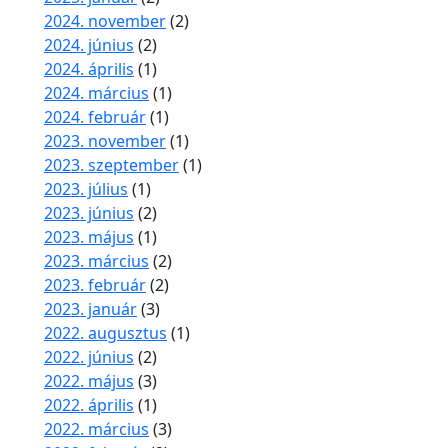
2024. november
(2)
2024. június
(2)
2024. április
(1)
2024. március
(1)
2024. február
(1)
2023. november
(1)
2023. szeptember
(1)
2023. július
(1)
2023. június
(2)
2023. május
(1)
2023. március
(2)
2023. február
(2)
2023. január
(3)
2022. augusztus
(1)
2022. június
(2)
2022. május
(3)
2022. április
(1)
2022. március
(3)