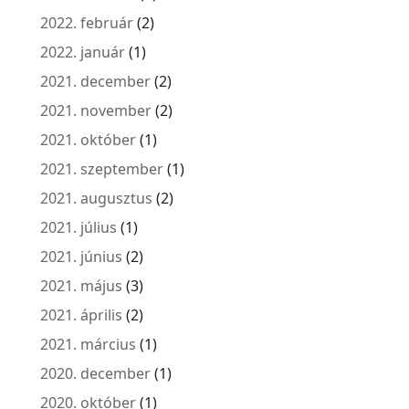
2022. február
(2)
2022. január
(1)
2021. december
(2)
2021. november
(2)
2021. október
(1)
2021. szeptember
(1)
2021. augusztus
(2)
2021. július
(1)
2021. június
(2)
2021. május
(3)
2021. április
(2)
2021. március
(1)
2020. december
(1)
2020. október
(1)