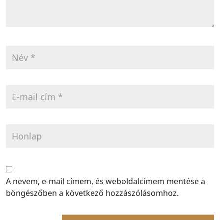
A nevem, e-mail címem, és weboldalcímem mentése a
böngészőben a következő hozzászólásomhoz.