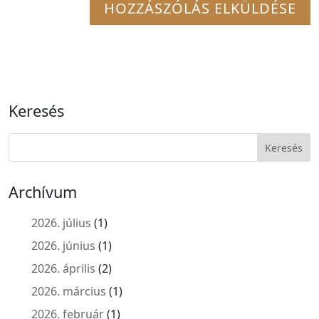
Keresés
Archívum
2026. július
(1)
2026. június
(1)
2026. április
(2)
2026. március
(1)
2026. február
(1)