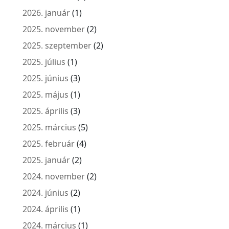
2026. január
(1)
2025. november
(2)
2025. szeptember
(2)
2025. július
(1)
2025. június
(3)
2025. május
(1)
2025. április
(3)
2025. március
(5)
2025. február
(4)
2025. január
(2)
2024. november
(2)
2024. június
(2)
2024. április
(1)
2024. március
(1)