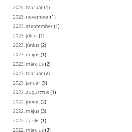
2024. február
(1)
2023. november
(1)
2023. szeptember
(1)
2023. július
(1)
2023. június
(2)
2023. május
(1)
2023. március
(2)
2023. február
(2)
2023. január
(3)
2022. augusztus
(1)
2022. június
(2)
2022. május
(3)
2022. április
(1)
2022. március
(3)