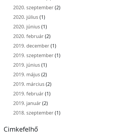
2020. szeptember
(2)
2020. július
(1)
2020. június
(1)
2020. február
(2)
2019. december
(1)
2019. szeptember
(1)
2019. június
(1)
2019. május
(2)
2019. március
(2)
2019. február
(1)
2019. január
(2)
2018. szeptember
(1)
Cimkefelhő