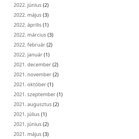
2022. június
(2)
2022. május
(3)
2022. április
(1)
2022. március
(3)
2022. február
(2)
2022. január
(1)
2021. december
(2)
2021. november
(2)
2021. október
(1)
2021. szeptember
(1)
2021. augusztus
(2)
2021. július
(1)
2021. június
(2)
2021. május
(3)