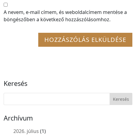
A nevem, e-mail címem, és weboldalcímem mentése a
böngészőben a következő hozzászólásomhoz.
Keresés
Archívum
2026. július
(1)