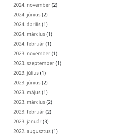
2024. november
(2)
2024. június
(2)
2024. április
(1)
2024. március
(1)
2024. február
(1)
2023. november
(1)
2023. szeptember
(1)
2023. július
(1)
2023. június
(2)
2023. május
(1)
2023. március
(2)
2023. február
(2)
2023. január
(3)
2022. augusztus
(1)