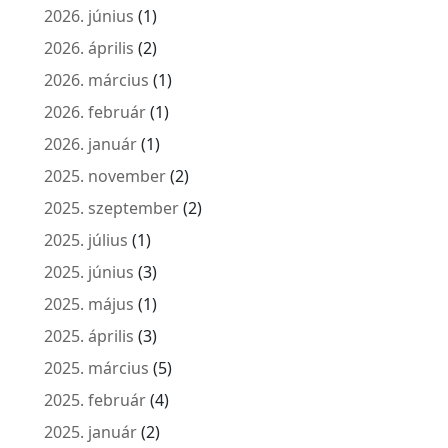
2026. június
(1)
2026. április
(2)
2026. március
(1)
2026. február
(1)
2026. január
(1)
2025. november
(2)
2025. szeptember
(2)
2025. július
(1)
2025. június
(3)
2025. május
(1)
2025. április
(3)
2025. március
(5)
2025. február
(4)
2025. január
(2)