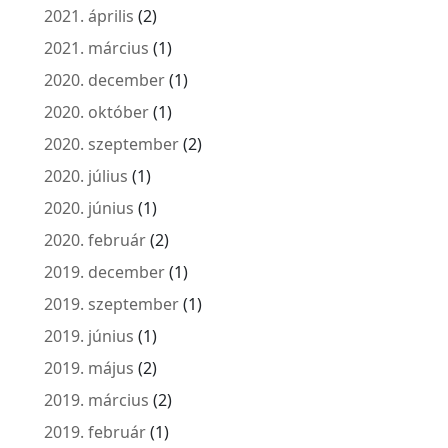
2021. április
(2)
2021. március
(1)
2020. december
(1)
2020. október
(1)
2020. szeptember
(2)
2020. július
(1)
2020. június
(1)
2020. február
(2)
2019. december
(1)
2019. szeptember
(1)
2019. június
(1)
2019. május
(2)
2019. március
(2)
2019. február
(1)