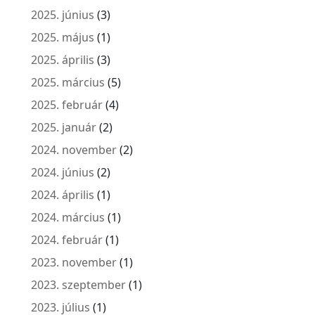
2025. június
(3)
2025. május
(1)
2025. április
(3)
2025. március
(5)
2025. február
(4)
2025. január
(2)
2024. november
(2)
2024. június
(2)
2024. április
(1)
2024. március
(1)
2024. február
(1)
2023. november
(1)
2023. szeptember
(1)
2023. július
(1)