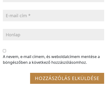
A nevem, e-mail címem, és weboldalcímem mentése a
böngészőben a következő hozzászólásomhoz.