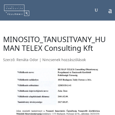
MINOSITO_TANUSITVANY_HU
MAN TELEX Consulting Kft
Szerző:
Renáta Odor
|
Nincsenek hozzászólások