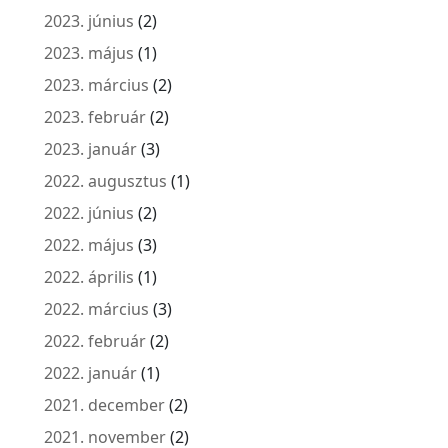
2023. június
(2)
2023. május
(1)
2023. március
(2)
2023. február
(2)
2023. január
(3)
2022. augusztus
(1)
2022. június
(2)
2022. május
(3)
2022. április
(1)
2022. március
(3)
2022. február
(2)
2022. január
(1)
2021. december
(2)
2021. november
(2)