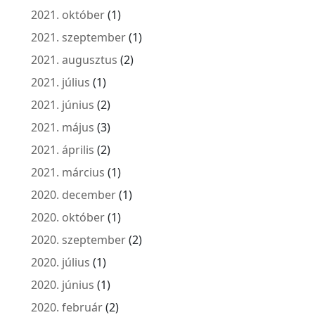
2021. október
(1)
2021. szeptember
(1)
2021. augusztus
(2)
2021. július
(1)
2021. június
(2)
2021. május
(3)
2021. április
(2)
2021. március
(1)
2020. december
(1)
2020. október
(1)
2020. szeptember
(2)
2020. július
(1)
2020. június
(1)
2020. február
(2)