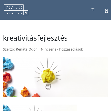
kreativitásfejlesztés
Szerző:
Renáta Odor
|
Nincsenek hozzászólások