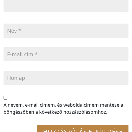
A nevem, e-mail címem, és weboldalcímem mentése a
böngészőben a következő hozzászólásomhoz.