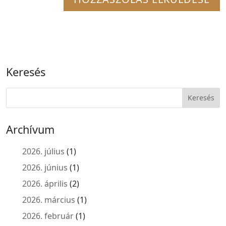
Keresés
Archívum
2026. július
(1)
2026. június
(1)
2026. április
(2)
2026. március
(1)
2026. február
(1)