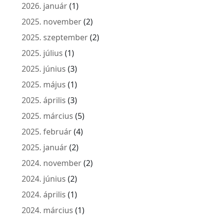
2026. január
(1)
2025. november
(2)
2025. szeptember
(2)
2025. július
(1)
2025. június
(3)
2025. május
(1)
2025. április
(3)
2025. március
(5)
2025. február
(4)
2025. január
(2)
2024. november
(2)
2024. június
(2)
2024. április
(1)
2024. március
(1)