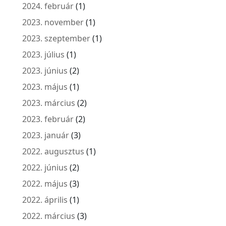
2024. február
(1)
2023. november
(1)
2023. szeptember
(1)
2023. július
(1)
2023. június
(2)
2023. május
(1)
2023. március
(2)
2023. február
(2)
2023. január
(3)
2022. augusztus
(1)
2022. június
(2)
2022. május
(3)
2022. április
(1)
2022. március
(3)