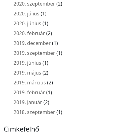
2020. szeptember
(2)
2020. július
(1)
2020. június
(1)
2020. február
(2)
2019. december
(1)
2019. szeptember
(1)
2019. június
(1)
2019. május
(2)
2019. március
(2)
2019. február
(1)
2019. január
(2)
2018. szeptember
(1)
Cimkefelhő