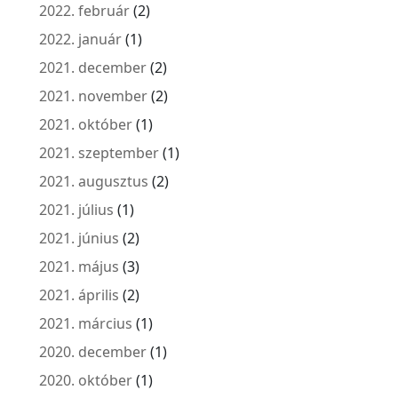
2022. február
(2)
2022. január
(1)
2021. december
(2)
2021. november
(2)
2021. október
(1)
2021. szeptember
(1)
2021. augusztus
(2)
2021. július
(1)
2021. június
(2)
2021. május
(3)
2021. április
(2)
2021. március
(1)
2020. december
(1)
2020. október
(1)