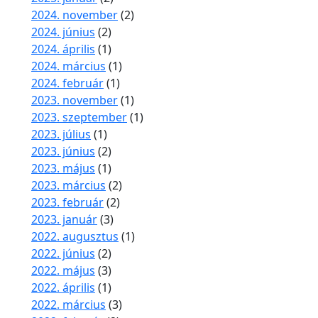
2024. november
(2)
2024. június
(2)
2024. április
(1)
2024. március
(1)
2024. február
(1)
2023. november
(1)
2023. szeptember
(1)
2023. július
(1)
2023. június
(2)
2023. május
(1)
2023. március
(2)
2023. február
(2)
2023. január
(3)
2022. augusztus
(1)
2022. június
(2)
2022. május
(3)
2022. április
(1)
2022. március
(3)