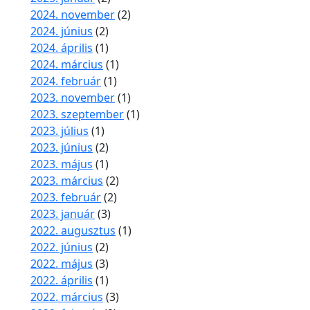
2024. november
(2)
2024. június
(2)
2024. április
(1)
2024. március
(1)
2024. február
(1)
2023. november
(1)
2023. szeptember
(1)
2023. július
(1)
2023. június
(2)
2023. május
(1)
2023. március
(2)
2023. február
(2)
2023. január
(3)
2022. augusztus
(1)
2022. június
(2)
2022. május
(3)
2022. április
(1)
2022. március
(3)