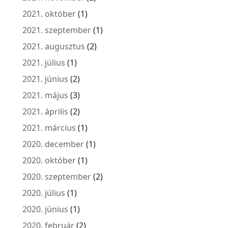
2021. október
(1)
2021. szeptember
(1)
2021. augusztus
(2)
2021. július
(1)
2021. június
(2)
2021. május
(3)
2021. április
(2)
2021. március
(1)
2020. december
(1)
2020. október
(1)
2020. szeptember
(2)
2020. július
(1)
2020. június
(1)
2020. február
(2)