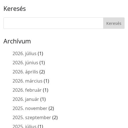
Keresés
Archívum
2026. július
(1)
2026. június
(1)
2026. április
(2)
2026. március
(1)
2026. február
(1)
2026. január
(1)
2025. november
(2)
2025. szeptember
(2)
2025. július
(1)