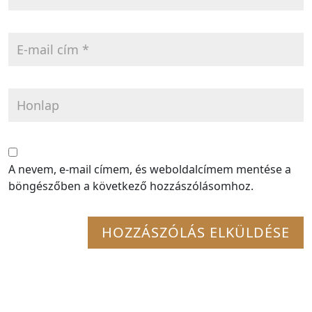
A nevem, e-mail címem, és weboldalcímem mentése a
böngészőben a következő hozzászólásomhoz.