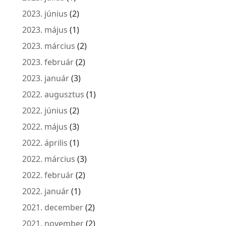
2023. június
(2)
2023. május
(1)
2023. március
(2)
2023. február
(2)
2023. január
(3)
2022. augusztus
(1)
2022. június
(2)
2022. május
(3)
2022. április
(1)
2022. március
(3)
2022. február
(2)
2022. január
(1)
2021. december
(2)
2021. november
(2)