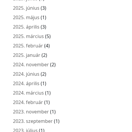
2025. június
(3)
2025. május
(1)
2025. április
(3)
2025. március
(5)
2025. február
(4)
2025. január
(2)
2024. november
(2)
2024. június
(2)
2024. április
(1)
2024. március
(1)
2024. február
(1)
2023. november
(1)
2023. szeptember
(1)
2023. július
(1)