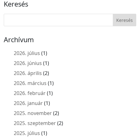
Keresés
Archívum
2026. július
(1)
2026. június
(1)
2026. április
(2)
2026. március
(1)
2026. február
(1)
2026. január
(1)
2025. november
(2)
2025. szeptember
(2)
2025. július
(1)