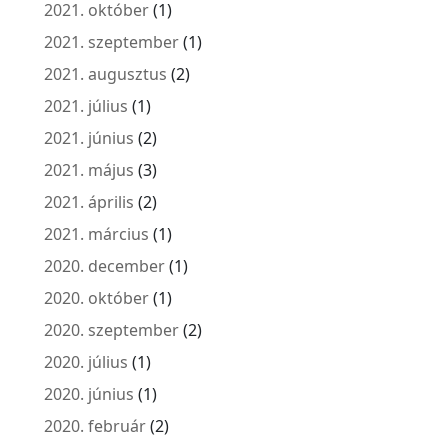
2021. október
(1)
2021. szeptember
(1)
2021. augusztus
(2)
2021. július
(1)
2021. június
(2)
2021. május
(3)
2021. április
(2)
2021. március
(1)
2020. december
(1)
2020. október
(1)
2020. szeptember
(2)
2020. július
(1)
2020. június
(1)
2020. február
(2)