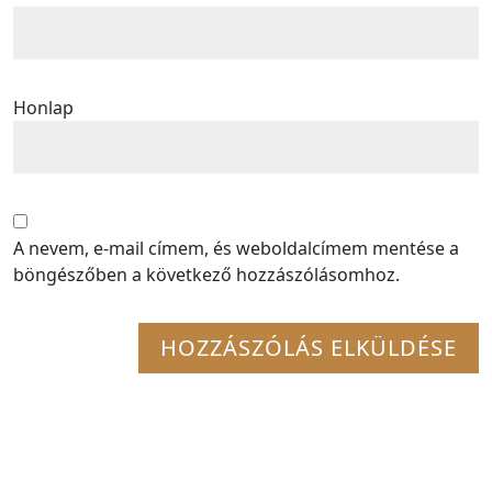
Honlap
A nevem, e-mail címem, és weboldalcímem mentése a
böngészőben a következő hozzászólásomhoz.