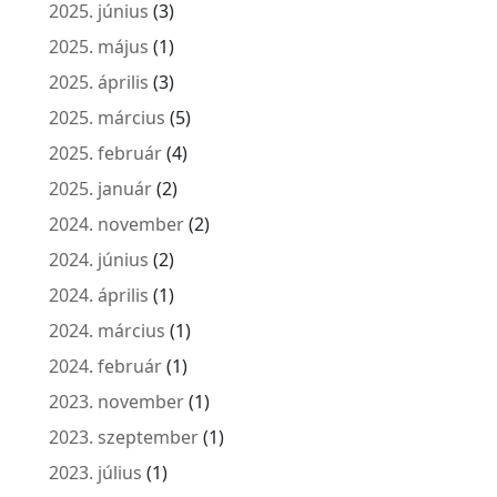
2025. június
(3)
2025. május
(1)
2025. április
(3)
2025. március
(5)
2025. február
(4)
2025. január
(2)
2024. november
(2)
2024. június
(2)
2024. április
(1)
2024. március
(1)
2024. február
(1)
2023. november
(1)
2023. szeptember
(1)
2023. július
(1)