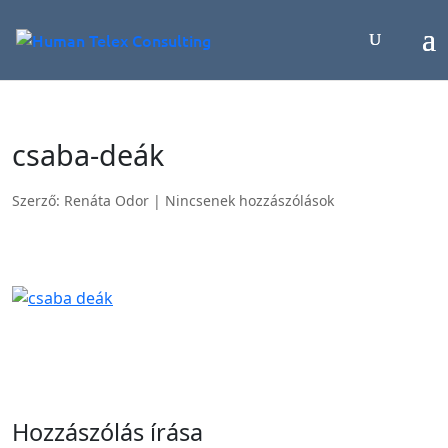
csaba-deák
Szerző:
Renáta Odor
|
Nincsenek hozzászólások
Hozzászólás írása