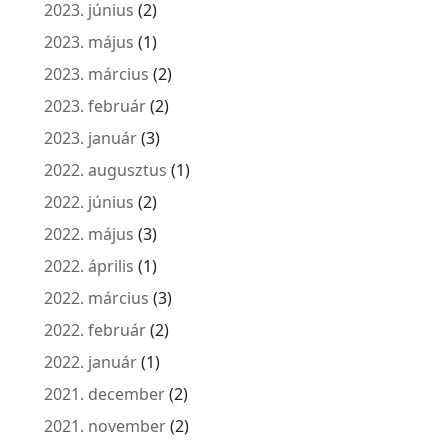
2023. június
(2)
2023. május
(1)
2023. március
(2)
2023. február
(2)
2023. január
(3)
2022. augusztus
(1)
2022. június
(2)
2022. május
(3)
2022. április
(1)
2022. március
(3)
2022. február
(2)
2022. január
(1)
2021. december
(2)
2021. november
(2)