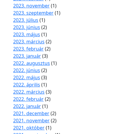
2023. november
(1)
2023. szeptember
(1)
2023. július
(1)
2023. június
(2)
2023. május
(1)
2023. március
(2)
2023. február
(2)
2023. január
(3)
2022. augusztus
(1)
2022. június
(2)
2022. május
(3)
2022. április
(1)
2022. március
(3)
2022. február
(2)
2022. január
(1)
2021. december
(2)
2021. november
(2)
2021. október
(1)