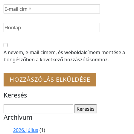
A nevem, e-mail címem, és weboldalcímem mentése a
böngészőben a következő hozzászólásomhoz.
Keresés
Keresés:
Archívum
2026. július
(1)