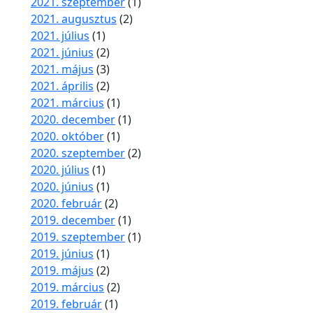
2021. szeptember
(1)
2021. augusztus
(2)
2021. július
(1)
2021. június
(2)
2021. május
(3)
2021. április
(2)
2021. március
(1)
2020. december
(1)
2020. október
(1)
2020. szeptember
(2)
2020. július
(1)
2020. június
(1)
2020. február
(2)
2019. december
(1)
2019. szeptember
(1)
2019. június
(1)
2019. május
(2)
2019. március
(2)
2019. február
(1)