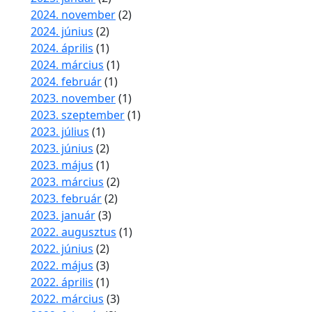
2024. november
(2)
2024. június
(2)
2024. április
(1)
2024. március
(1)
2024. február
(1)
2023. november
(1)
2023. szeptember
(1)
2023. július
(1)
2023. június
(2)
2023. május
(1)
2023. március
(2)
2023. február
(2)
2023. január
(3)
2022. augusztus
(1)
2022. június
(2)
2022. május
(3)
2022. április
(1)
2022. március
(3)