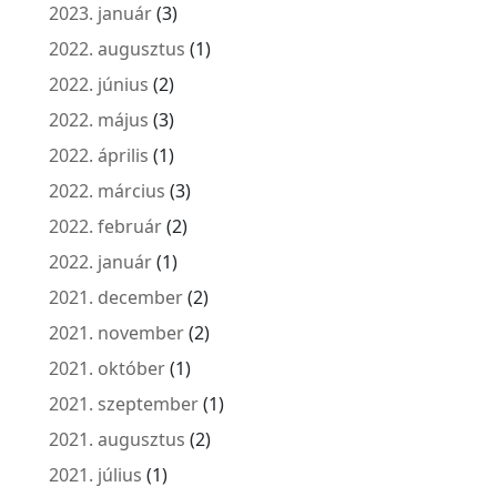
2023. január
(3)
2022. augusztus
(1)
2022. június
(2)
2022. május
(3)
2022. április
(1)
2022. március
(3)
2022. február
(2)
2022. január
(1)
2021. december
(2)
2021. november
(2)
2021. október
(1)
2021. szeptember
(1)
2021. augusztus
(2)
2021. július
(1)