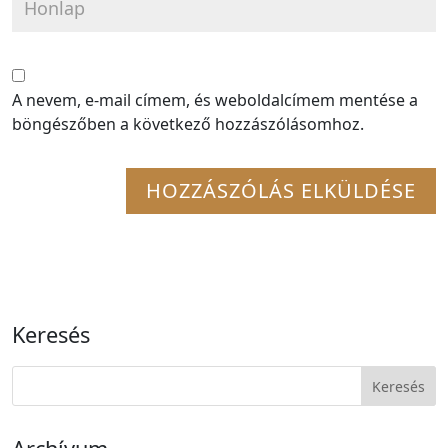
A nevem, e-mail címem, és weboldalcímem mentése a
böngészőben a következő hozzászólásomhoz.
Keresés