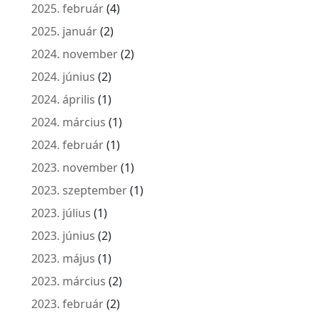
2025. február
(4)
2025. január
(2)
2024. november
(2)
2024. június
(2)
2024. április
(1)
2024. március
(1)
2024. február
(1)
2023. november
(1)
2023. szeptember
(1)
2023. július
(1)
2023. június
(2)
2023. május
(1)
2023. március
(2)
2023. február
(2)