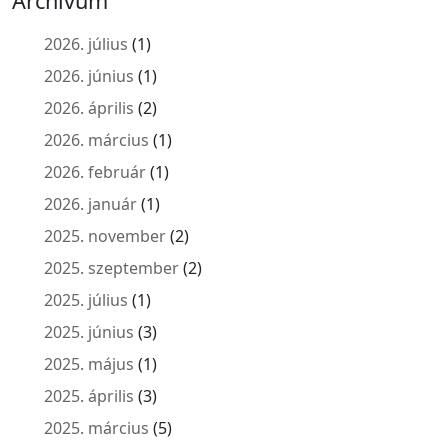
Archívum
2026. július
(1)
2026. június
(1)
2026. április
(2)
2026. március
(1)
2026. február
(1)
2026. január
(1)
2025. november
(2)
2025. szeptember
(2)
2025. július
(1)
2025. június
(3)
2025. május
(1)
2025. április
(3)
2025. március
(5)