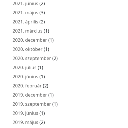
2021. június
(2)
2021. május
(3)
2021. április
(2)
2021. március
(1)
2020. december
(1)
2020. október
(1)
2020. szeptember
(2)
2020. július
(1)
2020. június
(1)
2020. február
(2)
2019. december
(1)
2019. szeptember
(1)
2019. június
(1)
2019. május
(2)