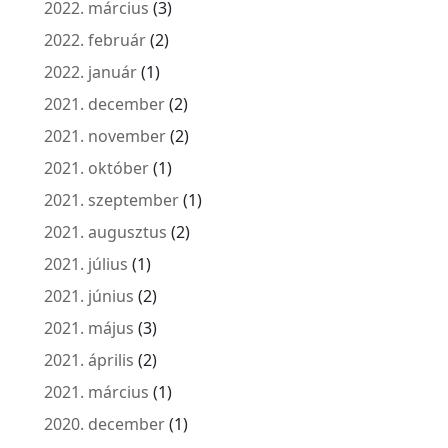
2022. március
(3)
2022. február
(2)
2022. január
(1)
2021. december
(2)
2021. november
(2)
2021. október
(1)
2021. szeptember
(1)
2021. augusztus
(2)
2021. július
(1)
2021. június
(2)
2021. május
(3)
2021. április
(2)
2021. március
(1)
2020. december
(1)