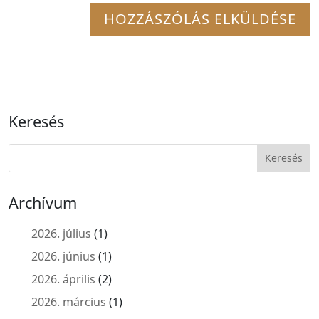
Keresés
Archívum
2026. július
(1)
2026. június
(1)
2026. április
(2)
2026. március
(1)