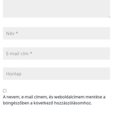
A nevem, e-mail címem, és weboldalcímem mentése a
böngészőben a következő hozzászólásomhoz.