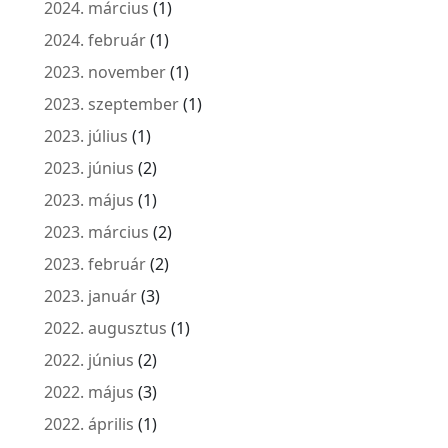
2024. március
(1)
2024. február
(1)
2023. november
(1)
2023. szeptember
(1)
2023. július
(1)
2023. június
(2)
2023. május
(1)
2023. március
(2)
2023. február
(2)
2023. január
(3)
2022. augusztus
(1)
2022. június
(2)
2022. május
(3)
2022. április
(1)