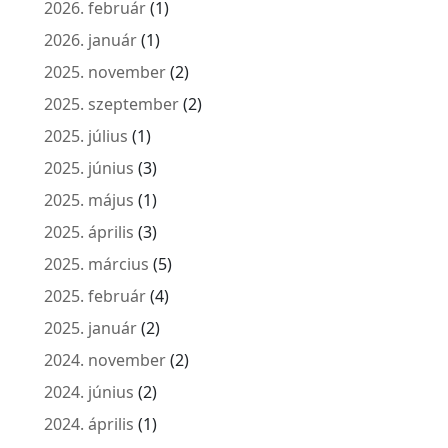
2026. február
(1)
2026. január
(1)
2025. november
(2)
2025. szeptember
(2)
2025. július
(1)
2025. június
(3)
2025. május
(1)
2025. április
(3)
2025. március
(5)
2025. február
(4)
2025. január
(2)
2024. november
(2)
2024. június
(2)
2024. április
(1)