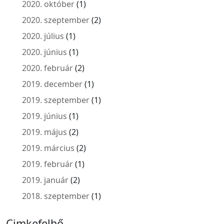
2020. október
(1)
2020. szeptember
(2)
2020. július
(1)
2020. június
(1)
2020. február
(2)
2019. december
(1)
2019. szeptember
(1)
2019. június
(1)
2019. május
(2)
2019. március
(2)
2019. február
(1)
2019. január
(2)
2018. szeptember
(1)
Cimkefelhő