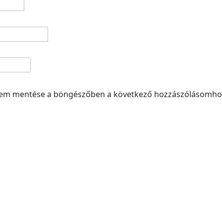
mem mentése a böngészőben a következő hozzászólásomho