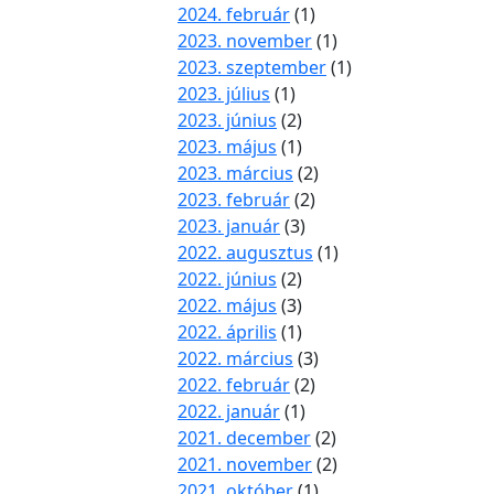
2024. február
(1)
2023. november
(1)
2023. szeptember
(1)
2023. július
(1)
2023. június
(2)
2023. május
(1)
2023. március
(2)
2023. február
(2)
2023. január
(3)
2022. augusztus
(1)
2022. június
(2)
2022. május
(3)
2022. április
(1)
2022. március
(3)
2022. február
(2)
2022. január
(1)
2021. december
(2)
2021. november
(2)
2021. október
(1)