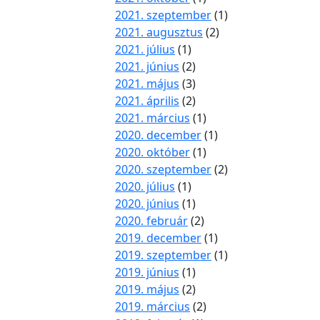
2021. szeptember
(1)
2021. augusztus
(2)
2021. július
(1)
2021. június
(2)
2021. május
(3)
2021. április
(2)
2021. március
(1)
2020. december
(1)
2020. október
(1)
2020. szeptember
(2)
2020. július
(1)
2020. június
(1)
2020. február
(2)
2019. december
(1)
2019. szeptember
(1)
2019. június
(1)
2019. május
(2)
2019. március
(2)