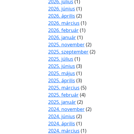
2026. július
(1)
2026. június
(1)
2026. április
(2)
2026. március
(1)
2026. február
(1)
2026. január
(1)
2025. november
(2)
2025. szeptember
(2)
2025. július
(1)
2025. június
(3)
2025. május
(1)
2025. április
(3)
2025. március
(5)
2025. február
(4)
2025. január
(2)
2024. november
(2)
2024. június
(2)
2024. április
(1)
2024. március
(1)