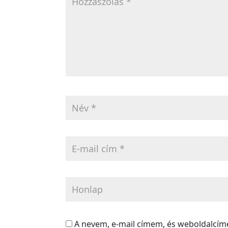
A nevem, e-mail címem, és weboldalcí