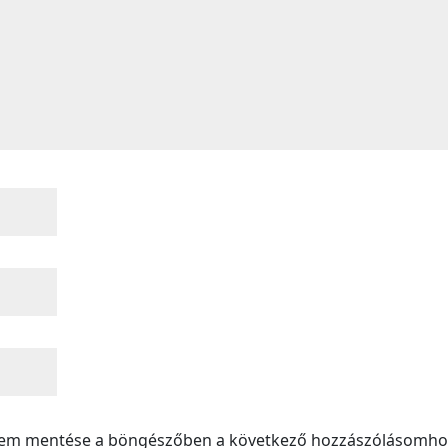
mem mentése a böngészőben a következő hozzászólásomho