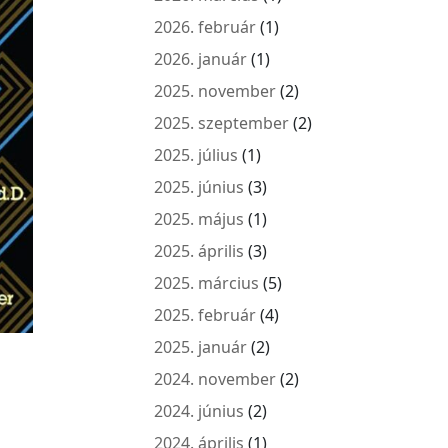
2026. február
(1)
2026. január
(1)
2025. november
(2)
2025. szeptember
(2)
2025. július
(1)
2025. június
(3)
2025. május
(1)
2025. április
(3)
2025. március
(5)
2025. február
(4)
2025. január
(2)
2024. november
(2)
2024. június
(2)
2024. április
(1)