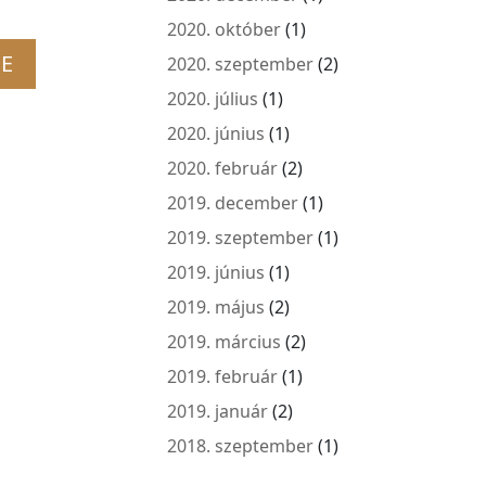
2020. október
(1)
2020. szeptember
(2)
2020. július
(1)
2020. június
(1)
2020. február
(2)
2019. december
(1)
2019. szeptember
(1)
2019. június
(1)
2019. május
(2)
2019. március
(2)
2019. február
(1)
2019. január
(2)
2018. szeptember
(1)