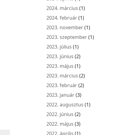
2024. március
(1)
2024. február
(1)
2023. november
(1)
2023. szeptember
(1)
2023. július
(1)
2023. június
(2)
2023. május
(1)
2023. március
(2)
2023. február
(2)
2023. január
(3)
2022. augusztus
(1)
2022. június
(2)
2022. május
(3)
2022. április
(1)