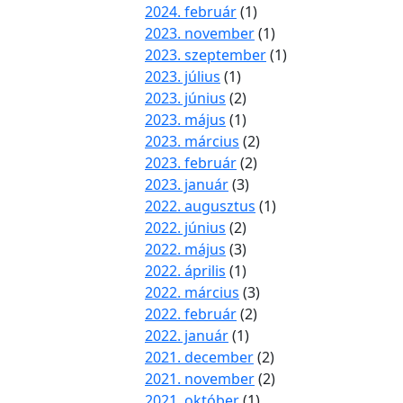
2024. február
(1)
2023. november
(1)
2023. szeptember
(1)
2023. július
(1)
2023. június
(2)
2023. május
(1)
2023. március
(2)
2023. február
(2)
2023. január
(3)
2022. augusztus
(1)
2022. június
(2)
2022. május
(3)
2022. április
(1)
2022. március
(3)
2022. február
(2)
2022. január
(1)
2021. december
(2)
2021. november
(2)
2021. október
(1)