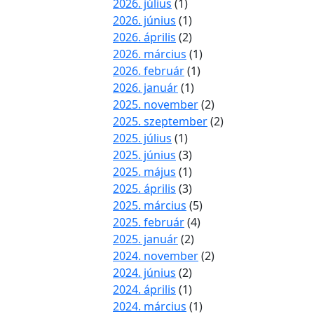
2026. július
(1)
2026. június
(1)
2026. április
(2)
2026. március
(1)
2026. február
(1)
2026. január
(1)
2025. november
(2)
2025. szeptember
(2)
2025. július
(1)
2025. június
(3)
2025. május
(1)
2025. április
(3)
2025. március
(5)
2025. február
(4)
2025. január
(2)
2024. november
(2)
2024. június
(2)
2024. április
(1)
2024. március
(1)