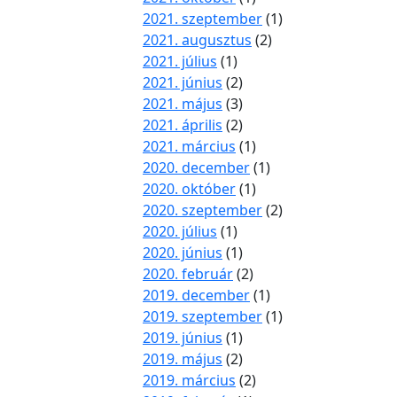
2021. szeptember
(1)
2021. augusztus
(2)
2021. július
(1)
2021. június
(2)
2021. május
(3)
2021. április
(2)
2021. március
(1)
2020. december
(1)
2020. október
(1)
2020. szeptember
(2)
2020. július
(1)
2020. június
(1)
2020. február
(2)
2019. december
(1)
2019. szeptember
(1)
2019. június
(1)
2019. május
(2)
2019. március
(2)