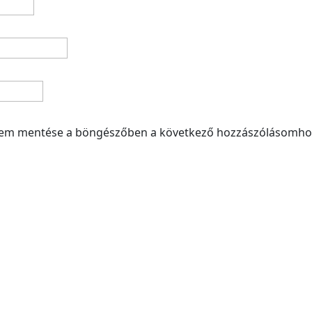
mem mentése a böngészőben a következő hozzászólásomho