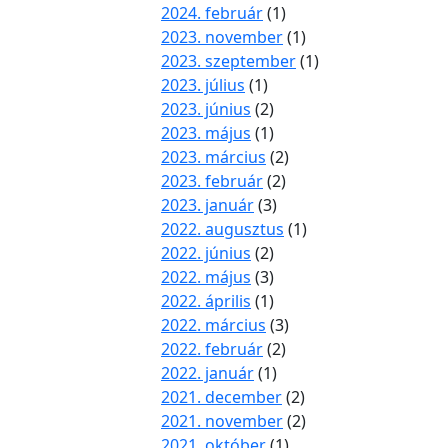
2024. február
(1)
2023. november
(1)
2023. szeptember
(1)
2023. július
(1)
2023. június
(2)
2023. május
(1)
2023. március
(2)
2023. február
(2)
2023. január
(3)
2022. augusztus
(1)
2022. június
(2)
2022. május
(3)
2022. április
(1)
2022. március
(3)
2022. február
(2)
2022. január
(1)
2021. december
(2)
2021. november
(2)
2021. október
(1)