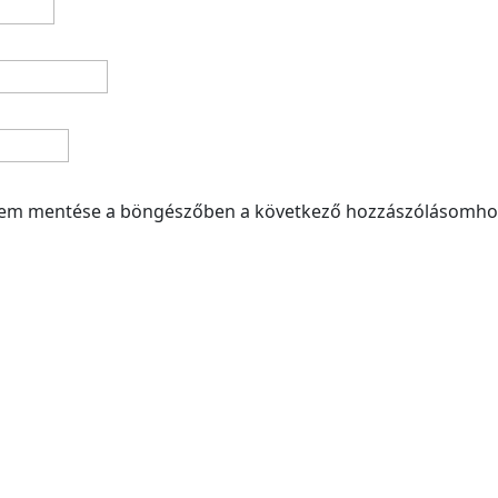
mem mentése a böngészőben a következő hozzászólásomho