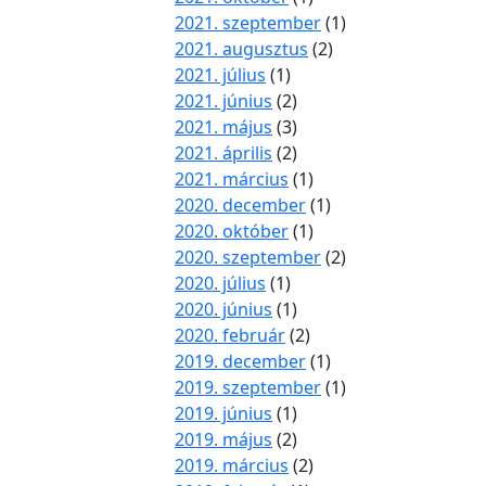
2021. szeptember
(1)
2021. augusztus
(2)
2021. július
(1)
2021. június
(2)
2021. május
(3)
2021. április
(2)
2021. március
(1)
2020. december
(1)
2020. október
(1)
2020. szeptember
(2)
2020. július
(1)
2020. június
(1)
2020. február
(2)
2019. december
(1)
2019. szeptember
(1)
2019. június
(1)
2019. május
(2)
2019. március
(2)