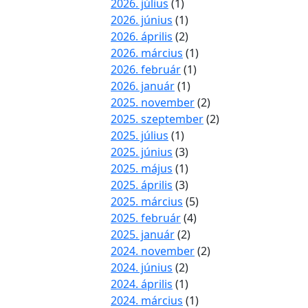
2026. július
(1)
2026. június
(1)
2026. április
(2)
2026. március
(1)
2026. február
(1)
2026. január
(1)
2025. november
(2)
2025. szeptember
(2)
2025. július
(1)
2025. június
(3)
2025. május
(1)
2025. április
(3)
2025. március
(5)
2025. február
(4)
2025. január
(2)
2024. november
(2)
2024. június
(2)
2024. április
(1)
2024. március
(1)