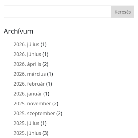
Archívum
2026. július
(1)
2026. június
(1)
2026. április
(2)
2026. március
(1)
2026. február
(1)
2026. január
(1)
2025. november
(2)
2025. szeptember
(2)
2025. július
(1)
2025. június
(3)