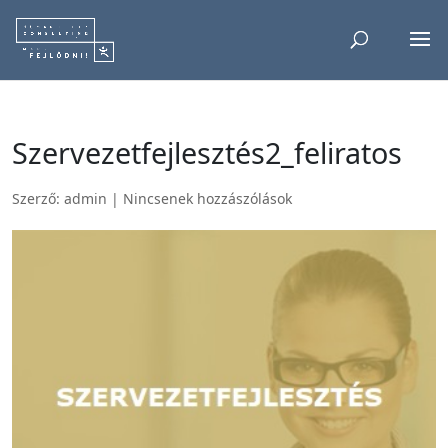
Szervezetfejlesztés2_feliratos
Szerző:
admin
|
Nincsenek hozzászólások