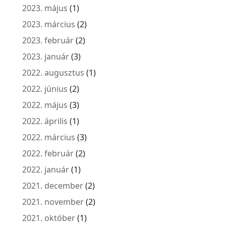
2023. május
(1)
2023. március
(2)
2023. február
(2)
2023. január
(3)
2022. augusztus
(1)
2022. június
(2)
2022. május
(3)
2022. április
(1)
2022. március
(3)
2022. február
(2)
2022. január
(1)
2021. december
(2)
2021. november
(2)
2021. október
(1)