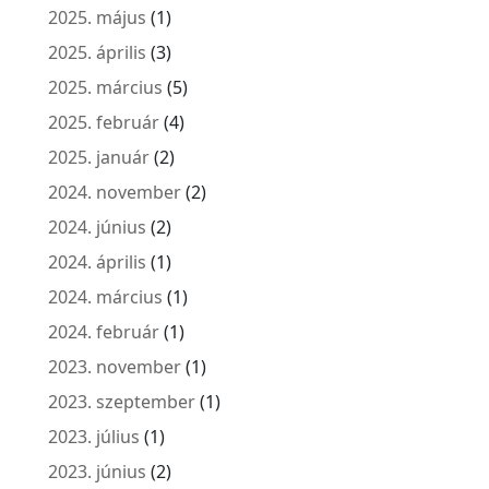
2025. május
(1)
2025. április
(3)
2025. március
(5)
2025. február
(4)
2025. január
(2)
2024. november
(2)
2024. június
(2)
2024. április
(1)
2024. március
(1)
2024. február
(1)
2023. november
(1)
2023. szeptember
(1)
2023. július
(1)
2023. június
(2)