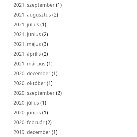
2021. szeptember
(1)
2021. augusztus
(2)
2021. július
(1)
2021. június
(2)
2021. május
(3)
2021. április
(2)
2021. március
(1)
2020. december
(1)
2020. október
(1)
2020. szeptember
(2)
2020. július
(1)
2020. június
(1)
2020. február
(2)
2019. december
(1)