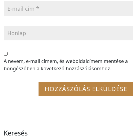
A nevem, e-mail címem, és weboldalcímem mentése a
böngészőben a következő hozzászólásomhoz.
Keresés