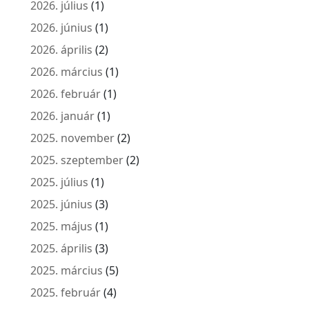
2026. július
(1)
2026. június
(1)
2026. április
(2)
2026. március
(1)
2026. február
(1)
2026. január
(1)
2025. november
(2)
2025. szeptember
(2)
2025. július
(1)
2025. június
(3)
2025. május
(1)
2025. április
(3)
2025. március
(5)
2025. február
(4)