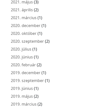
2021. május
(3)
2021. április
(2)
2021. március
(1)
2020. december
(1)
2020. október
(1)
2020. szeptember
(2)
2020. július
(1)
2020. június
(1)
2020. február
(2)
2019. december
(1)
2019. szeptember
(1)
2019. június
(1)
2019. május
(2)
2019. március
(2)