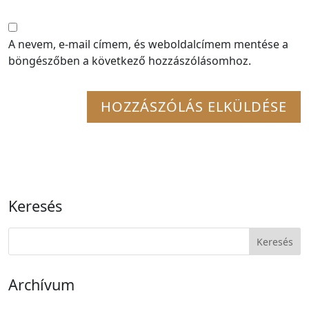
A nevem, e-mail címem, és weboldalcímem mentése a
böngészőben a következő hozzászólásomhoz.
Keresés
Archívum