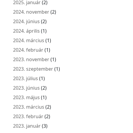
2025. január
(2)
2024. november
(2)
2024. június
(2)
2024. április
(1)
2024. március
(1)
2024. február
(1)
2023. november
(1)
2023. szeptember
(1)
2023. július
(1)
2023. június
(2)
2023. május
(1)
2023. március
(2)
2023. február
(2)
2023. január
(3)