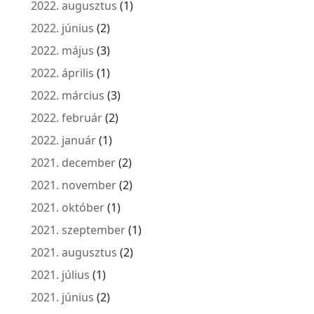
2022. augusztus
(1)
2022. június
(2)
2022. május
(3)
2022. április
(1)
2022. március
(3)
2022. február
(2)
2022. január
(1)
2021. december
(2)
2021. november
(2)
2021. október
(1)
2021. szeptember
(1)
2021. augusztus
(2)
2021. július
(1)
2021. június
(2)