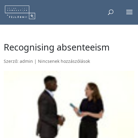
Recognising absenteeism
Szerző:
admin
|
Nincsenek hozzászólások