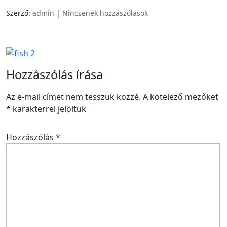
Szerző:
admin
|
Nincsenek hozzászólások
Hozzászólás írása
Az e-mail címet nem tesszük közzé.
A kötelező mezőket
*
karakterrel jelöltük
Hozzászólás
*