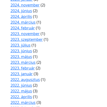
2024. november
(2)
2024. június
(2)
2024. április
(1)
2024. március
(1)
2024. február
(1)
2023. november
(1)
2023. szeptember
(1)
2023. július
(1)
2023. június
(2)
2023. május
(1)
2023. március
(2)
2023. február
(2)
2023. január
(3)
2022. augusztus
(1)
2022. június
(2)
2022. május
(3)
2022. április
(1)
2022. március
(3)