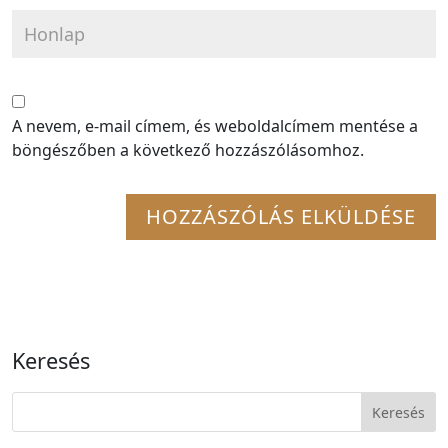
A nevem, e-mail címem, és weboldalcímem mentése a
böngészőben a következő hozzászólásomhoz.
Keresés