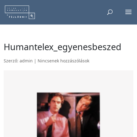
Humantelex_egyenesbeszed
Szerző:
admin
|
Nincsenek hozzászólások