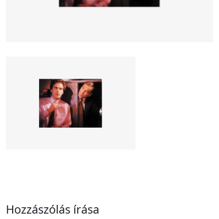
Hozzászólás írása