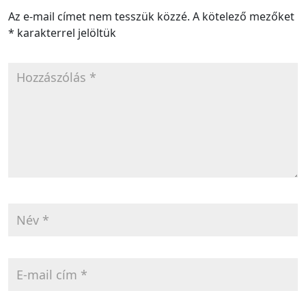
Az e-mail címet nem tesszük közzé.
A kötelező mezőket
*
karakterrel jelöltük