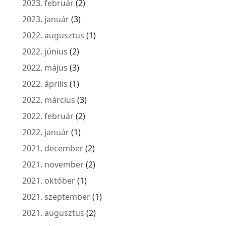
2023. február
(2)
2023. január
(3)
2022. augusztus
(1)
2022. június
(2)
2022. május
(3)
2022. április
(1)
2022. március
(3)
2022. február
(2)
2022. január
(1)
2021. december
(2)
2021. november
(2)
2021. október
(1)
2021. szeptember
(1)
2021. augusztus
(2)