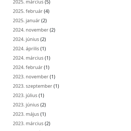
2025. március
(5)
2025. február
(4)
2025. január
(2)
2024. november
(2)
2024. június
(2)
2024. április
(1)
2024. március
(1)
2024. február
(1)
2023. november
(1)
2023. szeptember
(1)
2023. július
(1)
2023. június
(2)
2023. május
(1)
2023. március
(2)