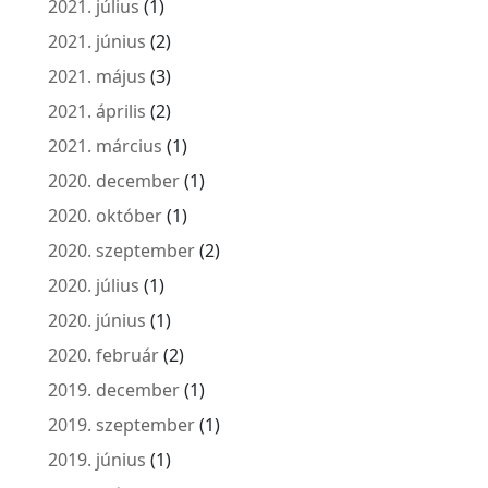
2021. július
(1)
2021. június
(2)
2021. május
(3)
2021. április
(2)
2021. március
(1)
2020. december
(1)
2020. október
(1)
2020. szeptember
(2)
2020. július
(1)
2020. június
(1)
2020. február
(2)
2019. december
(1)
2019. szeptember
(1)
2019. június
(1)