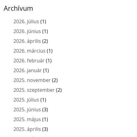
Archívum
2026. július
(1)
2026. június
(1)
2026. április
(2)
2026. március
(1)
2026. február
(1)
2026. január
(1)
2025. november
(2)
2025. szeptember
(2)
2025. július
(1)
2025. június
(3)
2025. május
(1)
2025. április
(3)