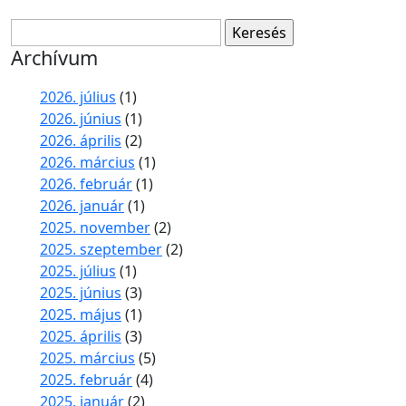
Keresés:
Archívum
2026. július
(1)
2026. június
(1)
2026. április
(2)
2026. március
(1)
2026. február
(1)
2026. január
(1)
2025. november
(2)
2025. szeptember
(2)
2025. július
(1)
2025. június
(3)
2025. május
(1)
2025. április
(3)
2025. március
(5)
2025. február
(4)
2025. január
(2)