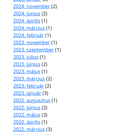
2024. november
(2)
2024. június
(2)
2024. április
(1)
2024. március
(1)
2024. február
(1)
2023. november
(1)
2023. szeptember
(1)
2023. július
(1)
2023. június
(2)
2023. május
(1)
2023. március
(2)
2023. február
(2)
2023. január
(3)
2022. augusztus
(1)
2022. június
(2)
2022. május
(3)
2022. április
(1)
2022. március
(3)