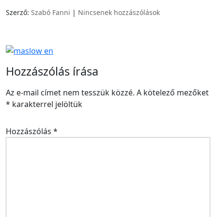
Szerző:
Szabó Fanni
|
Nincsenek hozzászólások
Hozzászólás írása
Az e-mail címet nem tesszük közzé.
A kötelező mezőket
*
karakterrel jelöltük
Hozzászólás
*