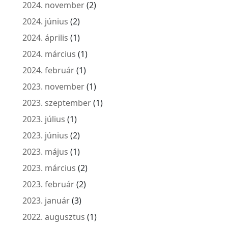
2024. november
(2)
2024. június
(2)
2024. április
(1)
2024. március
(1)
2024. február
(1)
2023. november
(1)
2023. szeptember
(1)
2023. július
(1)
2023. június
(2)
2023. május
(1)
2023. március
(2)
2023. február
(2)
2023. január
(3)
2022. augusztus
(1)