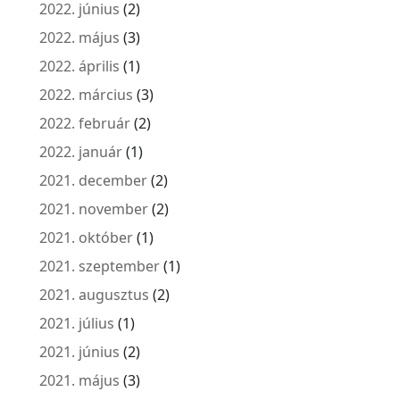
2022. június
(2)
2022. május
(3)
2022. április
(1)
2022. március
(3)
2022. február
(2)
2022. január
(1)
2021. december
(2)
2021. november
(2)
2021. október
(1)
2021. szeptember
(1)
2021. augusztus
(2)
2021. július
(1)
2021. június
(2)
2021. május
(3)