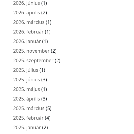
2026. június
(1)
2026. április
(2)
2026. március
(1)
2026. február
(1)
2026. január
(1)
2025. november
(2)
2025. szeptember
(2)
2025. július
(1)
2025. június
(3)
2025. május
(1)
2025. április
(3)
2025. március
(5)
2025. február
(4)
2025. január
(2)