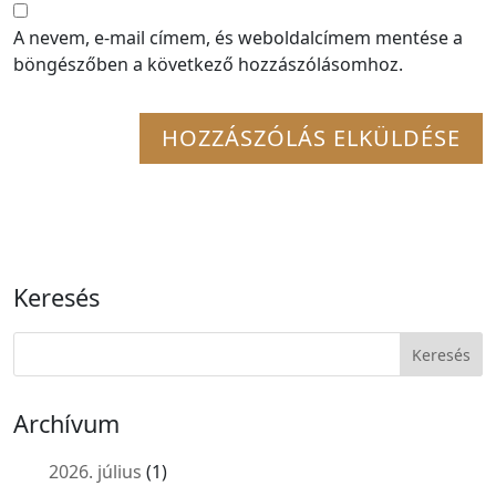
A nevem, e-mail címem, és weboldalcímem mentése a
böngészőben a következő hozzászólásomhoz.
Keresés
Archívum
2026. július
(1)