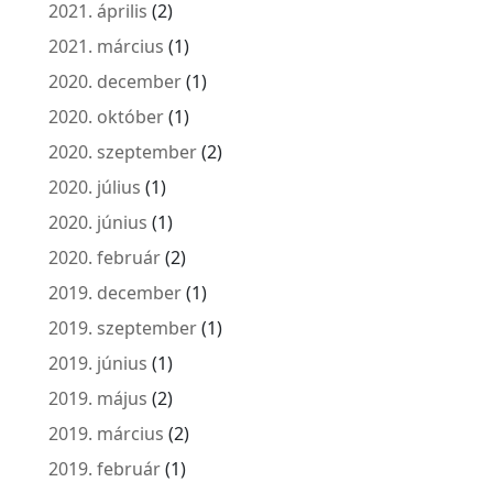
2021. április
(2)
2021. március
(1)
2020. december
(1)
2020. október
(1)
2020. szeptember
(2)
2020. július
(1)
2020. június
(1)
2020. február
(2)
2019. december
(1)
2019. szeptember
(1)
2019. június
(1)
2019. május
(2)
2019. március
(2)
2019. február
(1)