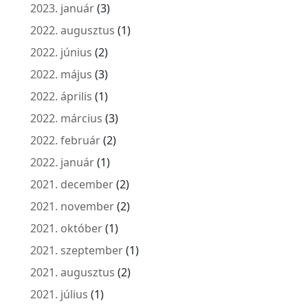
2023. január
(3)
2022. augusztus
(1)
2022. június
(2)
2022. május
(3)
2022. április
(1)
2022. március
(3)
2022. február
(2)
2022. január
(1)
2021. december
(2)
2021. november
(2)
2021. október
(1)
2021. szeptember
(1)
2021. augusztus
(2)
2021. július
(1)