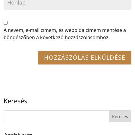
A nevem, e-mail címem, és weboldalcímem mentése a
böngészőben a következő hozzászólásomhoz.
Keresés