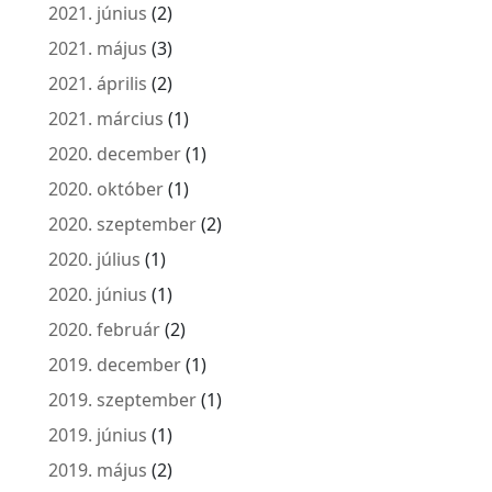
2021. június
(2)
2021. május
(3)
2021. április
(2)
2021. március
(1)
2020. december
(1)
2020. október
(1)
2020. szeptember
(2)
2020. július
(1)
2020. június
(1)
2020. február
(2)
2019. december
(1)
2019. szeptember
(1)
2019. június
(1)
2019. május
(2)