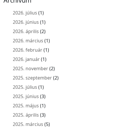
Archívum
2026. július
(1)
2026. június
(1)
2026. április
(2)
2026. március
(1)
2026. február
(1)
2026. január
(1)
2025. november
(2)
2025. szeptember
(2)
2025. július
(1)
2025. június
(3)
2025. május
(1)
2025. április
(3)
2025. március
(5)