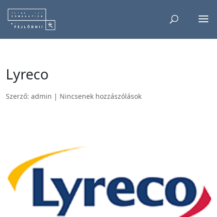
Lyreco
Szerző:
admin
|
Nincsenek hozzászólások