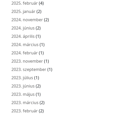
2025. február
(4)
2025. január
(2)
2024. november
(2)
2024. június
(2)
2024. április
(1)
2024. március
(1)
2024. február
(1)
2023. november
(1)
2023. szeptember
(1)
2023. július
(1)
2023. június
(2)
2023. május
(1)
2023. március
(2)
2023. február
(2)