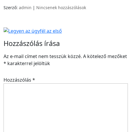
Szerző:
admin
|
Nincsenek hozzászólások
Hozzászólás írása
Az e-mail címet nem tesszük közzé.
A kötelező mezőket
*
karakterrel jelöltük
Hozzászólás
*