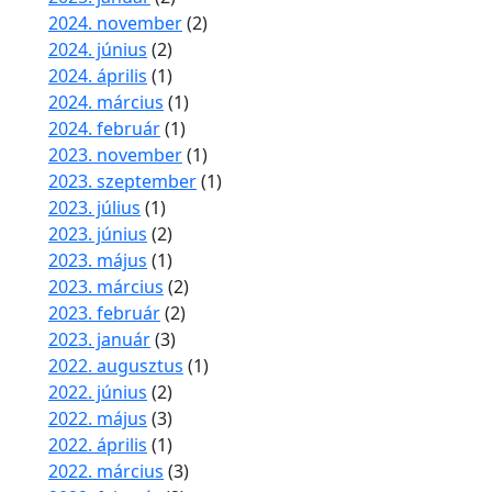
2024. november
(2)
2024. június
(2)
2024. április
(1)
2024. március
(1)
2024. február
(1)
2023. november
(1)
2023. szeptember
(1)
2023. július
(1)
2023. június
(2)
2023. május
(1)
2023. március
(2)
2023. február
(2)
2023. január
(3)
2022. augusztus
(1)
2022. június
(2)
2022. május
(3)
2022. április
(1)
2022. március
(3)