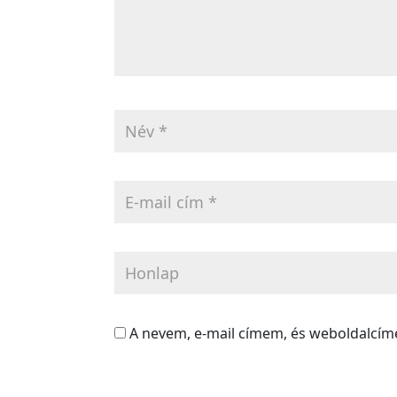
A nevem, e-mail címem, és weboldalcí