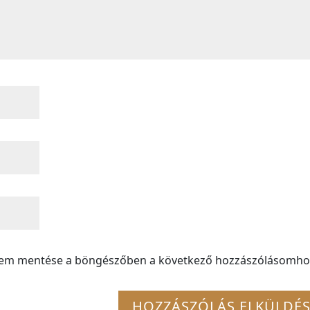
mem mentése a böngészőben a következő hozzászólásomho