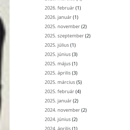
2026. február
(1)
2026. január
(1)
2025. november
(2)
2025. szeptember
(2)
2025. július
(1)
2025. június
(3)
2025. május
(1)
2025. április
(3)
2025. március
(5)
2025. február
(4)
2025. január
(2)
2024. november
(2)
2024. június
(2)
2024. április
(1)