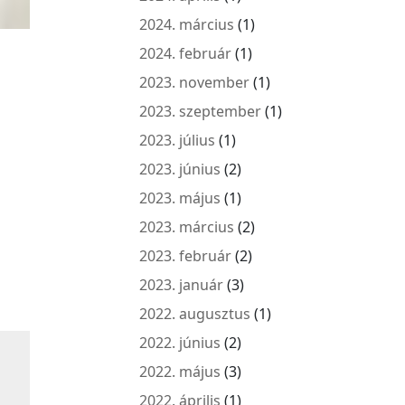
2024. március
(1)
2024. február
(1)
2023. november
(1)
2023. szeptember
(1)
2023. július
(1)
2023. június
(2)
2023. május
(1)
2023. március
(2)
2023. február
(2)
2023. január
(3)
2022. augusztus
(1)
2022. június
(2)
2022. május
(3)
2022. április
(1)