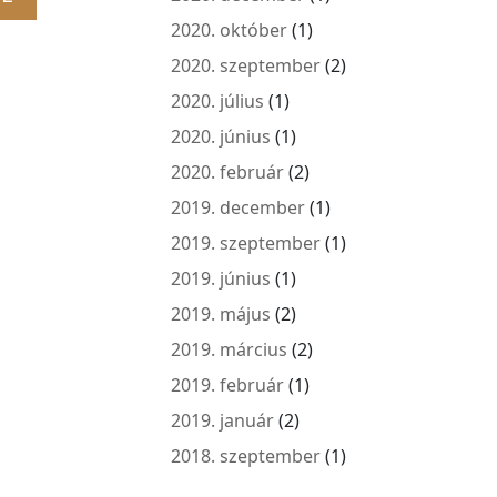
2020. október
(1)
2020. szeptember
(2)
2020. július
(1)
2020. június
(1)
2020. február
(2)
2019. december
(1)
2019. szeptember
(1)
2019. június
(1)
2019. május
(2)
2019. március
(2)
2019. február
(1)
2019. január
(2)
2018. szeptember
(1)