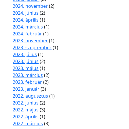
2024. november
(2)
2024. június
(2)
2024. április
(1)
2024. március
(1)
2024. február
(1)
2023. november
(1)
2023. szeptember
(1)
2023. július
(1)
2023. június
(2)
2023. május
(1)
2023. március
(2)
2023. február
(2)
2023. január
(3)
2022. augusztus
(1)
2022. június
(2)
2022. május
(3)
2022. április
(1)
2022. március
(3)