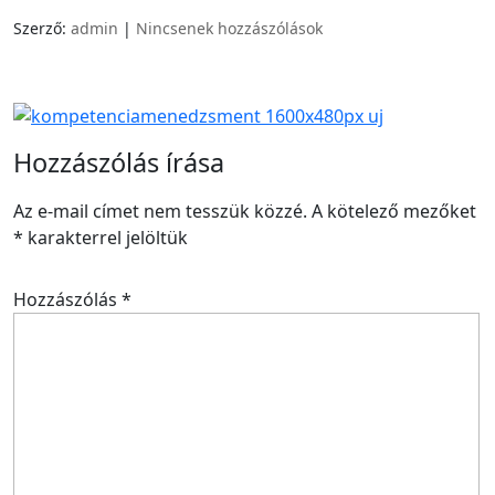
Szerző:
admin
|
Nincsenek hozzászólások
Hozzászólás írása
Az e-mail címet nem tesszük közzé.
A kötelező mezőket
*
karakterrel jelöltük
Hozzászólás
*