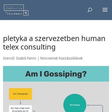
pletyka a szervezetben human
telex consulting
Szerző:
Szabó Fanni
|
Nincsenek hozzászólások