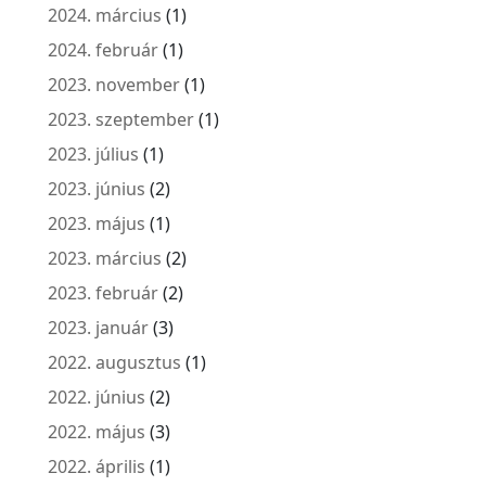
2024. március
(1)
2024. február
(1)
2023. november
(1)
2023. szeptember
(1)
2023. július
(1)
2023. június
(2)
2023. május
(1)
2023. március
(2)
2023. február
(2)
2023. január
(3)
2022. augusztus
(1)
2022. június
(2)
2022. május
(3)
2022. április
(1)