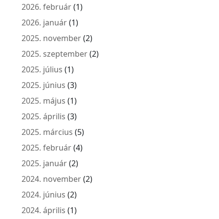
2026. február
(1)
2026. január
(1)
2025. november
(2)
2025. szeptember
(2)
2025. július
(1)
2025. június
(3)
2025. május
(1)
2025. április
(3)
2025. március
(5)
2025. február
(4)
2025. január
(2)
2024. november
(2)
2024. június
(2)
2024. április
(1)