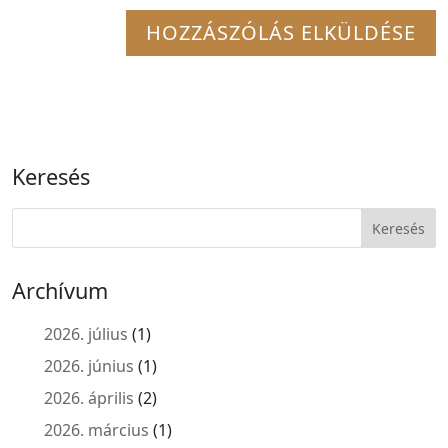
Keresés
Archívum
2026. július
(1)
2026. június
(1)
2026. április
(2)
2026. március
(1)