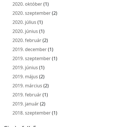
2020. október
(1)
2020. szeptember
(2)
2020. július
(1)
2020. június
(1)
2020. február
(2)
2019. december
(1)
2019. szeptember
(1)
2019. június
(1)
2019. május
(2)
2019. március
(2)
2019. február
(1)
2019. január
(2)
2018. szeptember
(1)