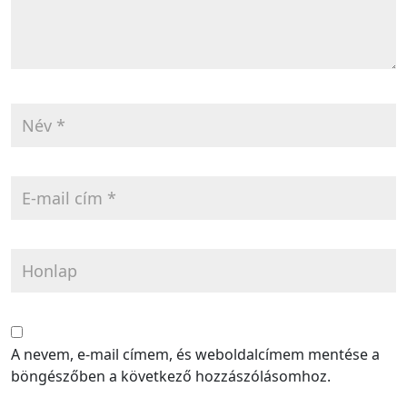
A nevem, e-mail címem, és weboldalcímem mentése a
böngészőben a következő hozzászólásomhoz.