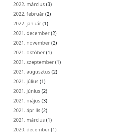
2022. március
(3)
2022. február
(2)
2022. január
(1)
2021. december
(2)
2021. november
(2)
2021. október
(1)
2021. szeptember
(1)
2021. augusztus
(2)
2021. július
(1)
2021. június
(2)
2021. május
(3)
2021. április
(2)
2021. március
(1)
2020. december
(1)