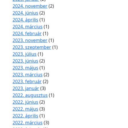
2024. november
(2)
2024. június
(2)
2024. április
(1)
2024. március
(1)
2024. február
(1)
2023. november
(1)
2023. szeptember
(1)
2023. július
(1)
2023. június
(2)
2023. május
(1)
2023. március
(2)
2023. február
(2)
2023. január
(3)
2022. augusztus
(1)
2022. június
(2)
2022. május
(3)
2022. április
(1)
2022. március
(3)