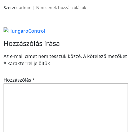
Szerző:
admin
|
Nincsenek hozzászólások
Hozzászólás írása
Az e-mail címet nem tesszük közzé.
A kötelező mezőket
*
karakterrel jelöltük
Hozzászólás
*