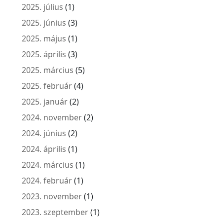
2025. július
(1)
2025. június
(3)
2025. május
(1)
2025. április
(3)
2025. március
(5)
2025. február
(4)
2025. január
(2)
2024. november
(2)
2024. június
(2)
2024. április
(1)
2024. március
(1)
2024. február
(1)
2023. november
(1)
2023. szeptember
(1)