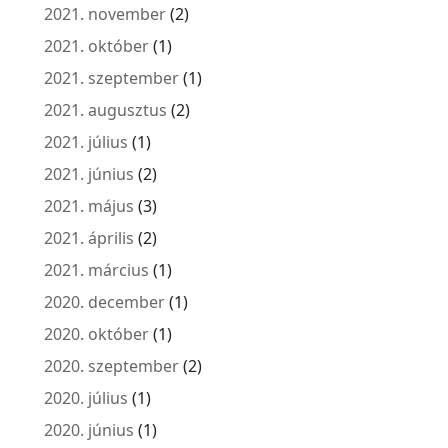
2021. november
(2)
2021. október
(1)
2021. szeptember
(1)
2021. augusztus
(2)
2021. július
(1)
2021. június
(2)
2021. május
(3)
2021. április
(2)
2021. március
(1)
2020. december
(1)
2020. október
(1)
2020. szeptember
(2)
2020. július
(1)
2020. június
(1)