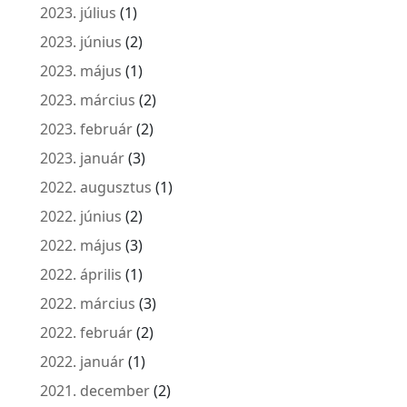
2023. július
(1)
2023. június
(2)
2023. május
(1)
2023. március
(2)
2023. február
(2)
2023. január
(3)
2022. augusztus
(1)
2022. június
(2)
2022. május
(3)
2022. április
(1)
2022. március
(3)
2022. február
(2)
2022. január
(1)
2021. december
(2)