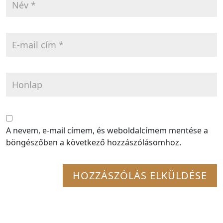
A nevem, e-mail címem, és weboldalcímem mentése a
böngészőben a következő hozzászólásomhoz.