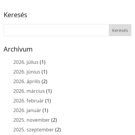
Keresés
Archívum
2026. július
(1)
2026. június
(1)
2026. április
(2)
2026. március
(1)
2026. február
(1)
2026. január
(1)
2025. november
(2)
2025. szeptember
(2)