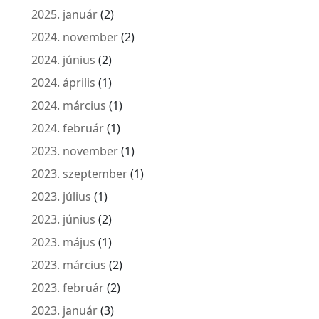
2025. január
(2)
2024. november
(2)
2024. június
(2)
2024. április
(1)
2024. március
(1)
2024. február
(1)
2023. november
(1)
2023. szeptember
(1)
2023. július
(1)
2023. június
(2)
2023. május
(1)
2023. március
(2)
2023. február
(2)
2023. január
(3)