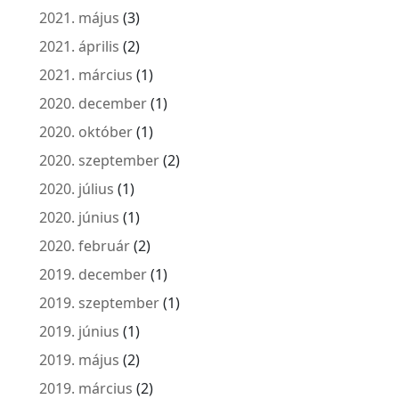
2021. május
(3)
2021. április
(2)
2021. március
(1)
2020. december
(1)
2020. október
(1)
2020. szeptember
(2)
2020. július
(1)
2020. június
(1)
2020. február
(2)
2019. december
(1)
2019. szeptember
(1)
2019. június
(1)
2019. május
(2)
2019. március
(2)