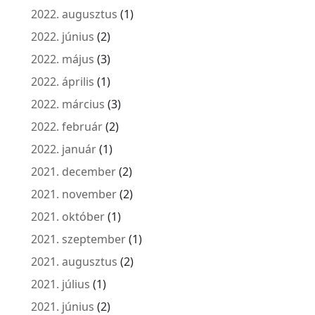
2022. augusztus
(1)
2022. június
(2)
2022. május
(3)
2022. április
(1)
2022. március
(3)
2022. február
(2)
2022. január
(1)
2021. december
(2)
2021. november
(2)
2021. október
(1)
2021. szeptember
(1)
2021. augusztus
(2)
2021. július
(1)
2021. június
(2)