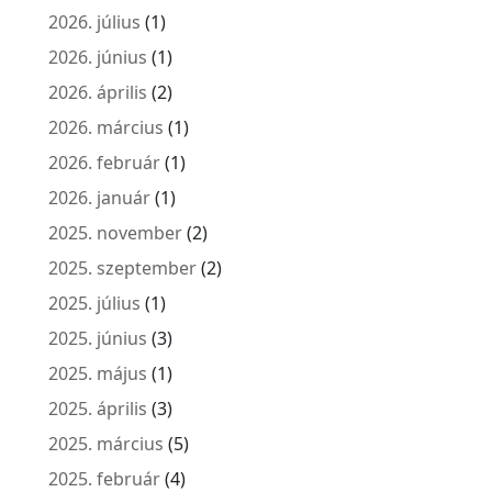
2026. július
(1)
2026. június
(1)
2026. április
(2)
2026. március
(1)
2026. február
(1)
2026. január
(1)
2025. november
(2)
2025. szeptember
(2)
2025. július
(1)
2025. június
(3)
2025. május
(1)
2025. április
(3)
2025. március
(5)
2025. február
(4)