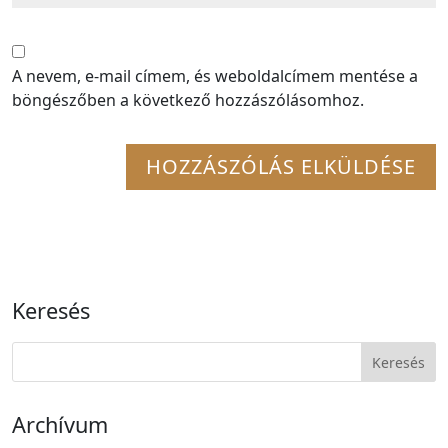
A nevem, e-mail címem, és weboldalcímem mentése a
böngészőben a következő hozzászólásomhoz.
Keresés
Archívum