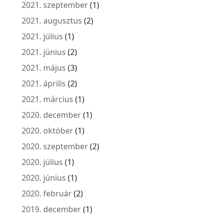
2021. szeptember
(1)
2021. augusztus
(2)
2021. július
(1)
2021. június
(2)
2021. május
(3)
2021. április
(2)
2021. március
(1)
2020. december
(1)
2020. október
(1)
2020. szeptember
(2)
2020. július
(1)
2020. június
(1)
2020. február
(2)
2019. december
(1)