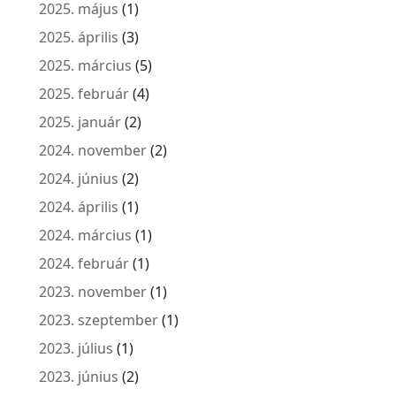
2025. május
(1)
2025. április
(3)
2025. március
(5)
2025. február
(4)
2025. január
(2)
2024. november
(2)
2024. június
(2)
2024. április
(1)
2024. március
(1)
2024. február
(1)
2023. november
(1)
2023. szeptember
(1)
2023. július
(1)
2023. június
(2)