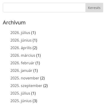
Archívum
2026. július
(1)
2026. június
(1)
2026. április
(2)
2026. március
(1)
2026. február
(1)
2026. január
(1)
2025. november
(2)
2025. szeptember
(2)
2025. július
(1)
2025. június
(3)