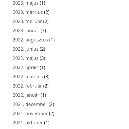
2023. május
(1)
2023. március
(2)
2023. február
(2)
2023. január
(3)
2022. augusztus
(1)
2022. június
(2)
2022. május
(3)
2022. április
(1)
2022. március
(3)
2022. február
(2)
2022. január
(1)
2021. december
(2)
2021. november
(2)
2021. október
(1)