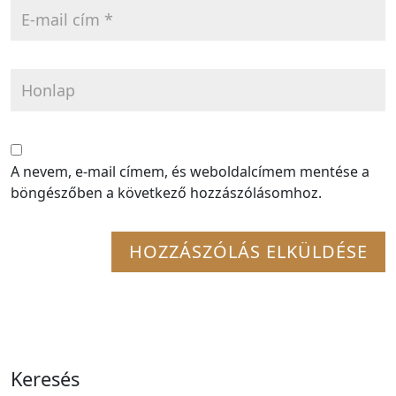
A nevem, e-mail címem, és weboldalcímem mentése a
böngészőben a következő hozzászólásomhoz.
Keresés