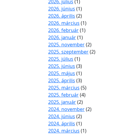
2026. július
(1)
2026. június
(1)
2026. április
(2)
2026. március
(1)
2026. február
(1)
2026. január
(1)
2025. november
(2)
2025. szeptember
(2)
2025. július
(1)
2025. június
(3)
2025. május
(1)
2025. április
(3)
2025. március
(5)
2025. február
(4)
2025. január
(2)
2024. november
(2)
2024. június
(2)
2024. április
(1)
2024. március
(1)