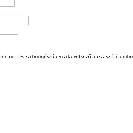
mem mentése a böngészőben a következő hozzászólásomho