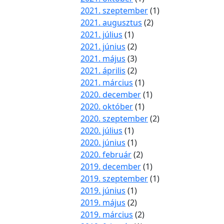
2021. szeptember
(1)
2021. augusztus
(2)
2021. július
(1)
2021. június
(2)
2021. május
(3)
2021. április
(2)
2021. március
(1)
2020. december
(1)
2020. október
(1)
2020. szeptember
(2)
2020. július
(1)
2020. június
(1)
2020. február
(2)
2019. december
(1)
2019. szeptember
(1)
2019. június
(1)
2019. május
(2)
2019. március
(2)