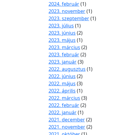
2024. február
(1)
2023. november
(1)
2023. szeptember
(1)
2023. július
(1)
2023. június
(2)
2023. május
(1)
2023. március
(2)
2023. február
(2)
2023. január
(3)
2022. augusztus
(1)
2022. június
(2)
2022. május
(3)
2022. április
(1)
2022. március
(3)
2022. február
(2)
2022. január
(1)
2021. december
(2)
2021. november
(2)
2021. október
(1)