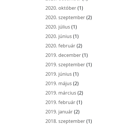
2020. október
(1)
2020. szeptember
(2)
2020. július
(1)
2020. június
(1)
2020. február
(2)
2019. december
(1)
2019. szeptember
(1)
2019. június
(1)
2019. május
(2)
2019. március
(2)
2019. február
(1)
2019. január
(2)
2018. szeptember
(1)