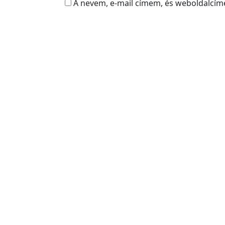
A nevem, e-mail címem, és weboldalcí