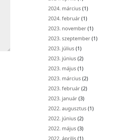
2024. március
(1)
2024. február
(1)
2023. november
(1)
2023. szeptember
(1)
2023. július
(1)
2023. június
(2)
2023. május
(1)
2023. március
(2)
2023. február
(2)
2023. január
(3)
2022. augusztus
(1)
2022. június
(2)
2022. május
(3)
2022. április
(1)