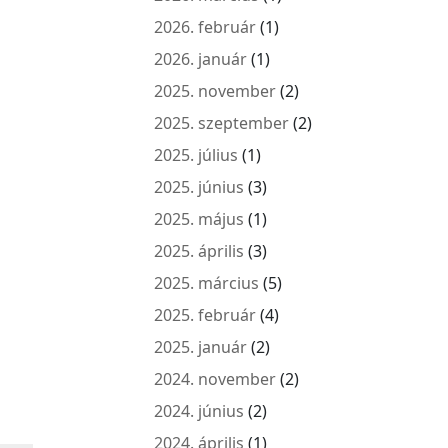
2026. február
(1)
2026. január
(1)
2025. november
(2)
2025. szeptember
(2)
2025. július
(1)
2025. június
(3)
2025. május
(1)
2025. április
(3)
2025. március
(5)
2025. február
(4)
2025. január
(2)
2024. november
(2)
2024. június
(2)
2024. április
(1)