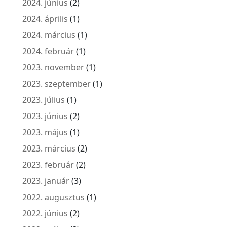
2024. június
(2)
2024. április
(1)
2024. március
(1)
2024. február
(1)
2023. november
(1)
2023. szeptember
(1)
2023. július
(1)
2023. június
(2)
2023. május
(1)
2023. március
(2)
2023. február
(2)
2023. január
(3)
2022. augusztus
(1)
2022. június
(2)