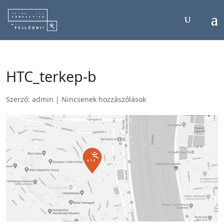
HTC_terkep-b
Szerző:
admin
|
Nincsenek hozzászólások