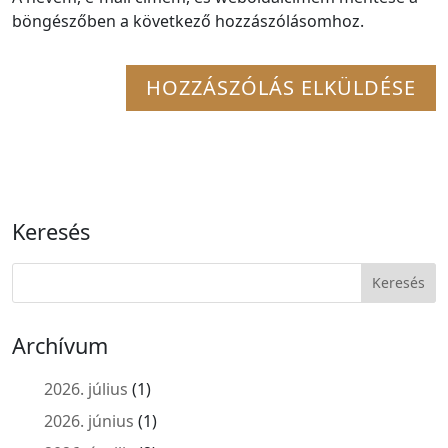
böngészőben a következő hozzászólásomhoz.
Keresés
Archívum
2026. július
(1)
2026. június
(1)