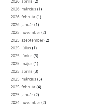
2026. április
(2)
2026. március
(1)
2026. február
(1)
2026. január
(1)
2025. november
(2)
2025. szeptember
(2)
2025. július
(1)
2025. június
(3)
2025. május
(1)
2025. április
(3)
2025. március
(5)
2025. február
(4)
2025. január
(2)
2024. november
(2)