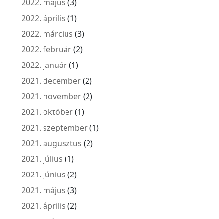
2022. május
(3)
2022. április
(1)
2022. március
(3)
2022. február
(2)
2022. január
(1)
2021. december
(2)
2021. november
(2)
2021. október
(1)
2021. szeptember
(1)
2021. augusztus
(2)
2021. július
(1)
2021. június
(2)
2021. május
(3)
2021. április
(2)