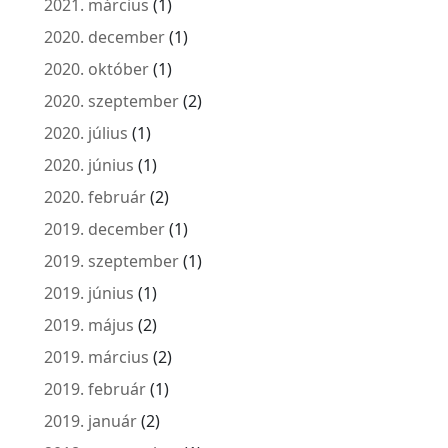
2021. március
(1)
2020. december
(1)
2020. október
(1)
2020. szeptember
(2)
2020. július
(1)
2020. június
(1)
2020. február
(2)
2019. december
(1)
2019. szeptember
(1)
2019. június
(1)
2019. május
(2)
2019. március
(2)
2019. február
(1)
2019. január
(2)