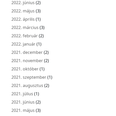
2022. június
(2)
2022. május
(3)
2022. április
(1)
2022. március
(3)
2022. február
(2)
2022. január
(1)
2021. december
(2)
2021. november
(2)
2021. október
(1)
2021. szeptember
(1)
2021. augusztus
(2)
2021. július
(1)
2021. június
(2)
2021. május
(3)