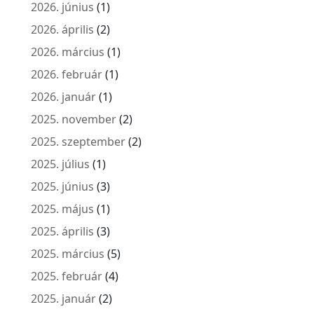
2026. június
(1)
2026. április
(2)
2026. március
(1)
2026. február
(1)
2026. január
(1)
2025. november
(2)
2025. szeptember
(2)
2025. július
(1)
2025. június
(3)
2025. május
(1)
2025. április
(3)
2025. március
(5)
2025. február
(4)
2025. január
(2)