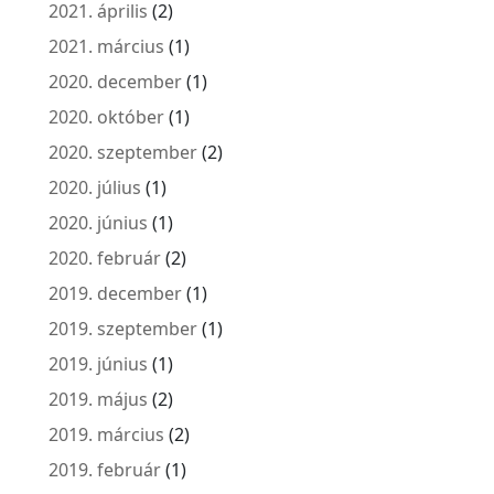
2021. április
(2)
2021. március
(1)
2020. december
(1)
2020. október
(1)
2020. szeptember
(2)
2020. július
(1)
2020. június
(1)
2020. február
(2)
2019. december
(1)
2019. szeptember
(1)
2019. június
(1)
2019. május
(2)
2019. március
(2)
2019. február
(1)