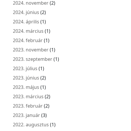
2024. november
(2)
2024. június
(2)
2024. április
(1)
2024. március
(1)
2024. február
(1)
2023. november
(1)
2023. szeptember
(1)
2023. július
(1)
2023. június
(2)
2023. május
(1)
2023. március
(2)
2023. február
(2)
2023. január
(3)
2022. augusztus
(1)