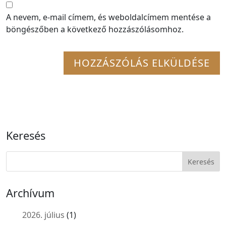
A nevem, e-mail címem, és weboldalcímem mentése a
böngészőben a következő hozzászólásomhoz.
Keresés
Archívum
2026. július
(1)