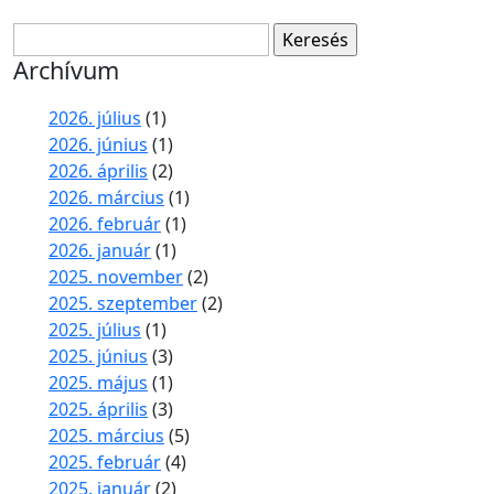
Keresés:
Archívum
2026. július
(1)
2026. június
(1)
2026. április
(2)
2026. március
(1)
2026. február
(1)
2026. január
(1)
2025. november
(2)
2025. szeptember
(2)
2025. július
(1)
2025. június
(3)
2025. május
(1)
2025. április
(3)
2025. március
(5)
2025. február
(4)
2025. január
(2)