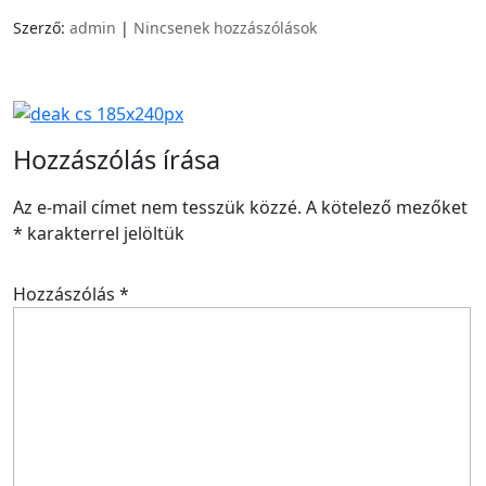
Szerző:
admin
|
Nincsenek hozzászólások
Hozzászólás írása
Az e-mail címet nem tesszük közzé.
A kötelező mezőket
*
karakterrel jelöltük
Hozzászólás
*