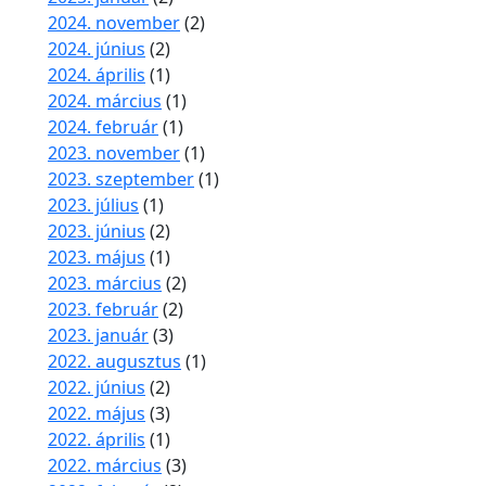
2024. november
(2)
2024. június
(2)
2024. április
(1)
2024. március
(1)
2024. február
(1)
2023. november
(1)
2023. szeptember
(1)
2023. július
(1)
2023. június
(2)
2023. május
(1)
2023. március
(2)
2023. február
(2)
2023. január
(3)
2022. augusztus
(1)
2022. június
(2)
2022. május
(3)
2022. április
(1)
2022. március
(3)