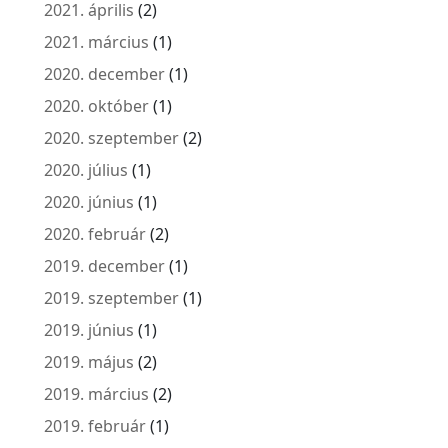
2021. április
(2)
2021. március
(1)
2020. december
(1)
2020. október
(1)
2020. szeptember
(2)
2020. július
(1)
2020. június
(1)
2020. február
(2)
2019. december
(1)
2019. szeptember
(1)
2019. június
(1)
2019. május
(2)
2019. március
(2)
2019. február
(1)