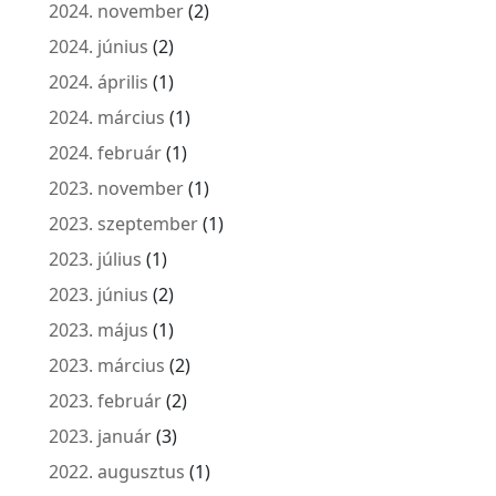
2024. november
(2)
2024. június
(2)
2024. április
(1)
2024. március
(1)
2024. február
(1)
2023. november
(1)
2023. szeptember
(1)
2023. július
(1)
2023. június
(2)
2023. május
(1)
2023. március
(2)
2023. február
(2)
2023. január
(3)
2022. augusztus
(1)