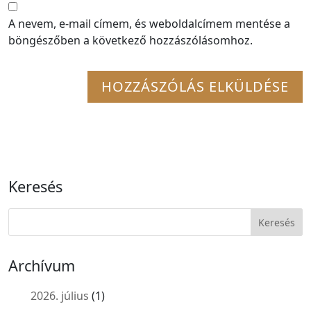
A nevem, e-mail címem, és weboldalcímem mentése a
böngészőben a következő hozzászólásomhoz.
Keresés
Archívum
2026. július
(1)