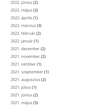
2022. június
(2)
2022. május
(3)
2022. április
(1)
2022. március
(3)
2022. február
(2)
2022. január
(1)
2021. december
(2)
2021. november
(2)
2021. október
(1)
2021. szeptember
(1)
2021. augusztus
(2)
2021. július
(1)
2021. június
(2)
2021. május
(3)