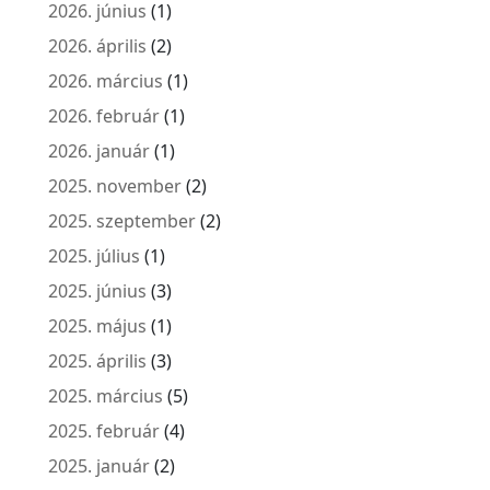
2026. június
(1)
2026. április
(2)
2026. március
(1)
2026. február
(1)
2026. január
(1)
2025. november
(2)
2025. szeptember
(2)
2025. július
(1)
2025. június
(3)
2025. május
(1)
2025. április
(3)
2025. március
(5)
2025. február
(4)
2025. január
(2)