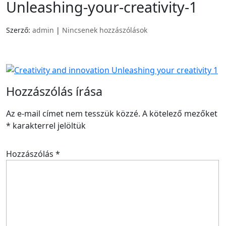
Unleashing-your-creativity-1
Szerző:
admin
|
Nincsenek hozzászólások
Hozzászólás írása
Az e-mail címet nem tesszük közzé.
A kötelező mezőket
*
karakterrel jelöltük
Hozzászólás
*