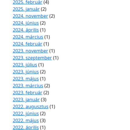
2025. február
(4)
2025. január
(2)
2024. november
(2)
2024. június
(2)
2024. április
(1)
2024. március
(1)
2024. február
(1)
2023. november
(1)
2023. szeptember
(1)
2023. július
(1)
2023. június
(2)
2023. május
(1)
2023. március
(2)
2023. február
(2)
2023. január
(3)
2022. augusztus
(1)
2022. június
(2)
2022. május
(3)
2022. április
(1)